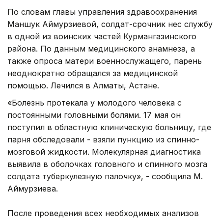
По словам главы управления здравоохранения
Маншук Аймурзиевой, солдат-срочник нес службу
в одной из воинских частей Курмангазинского
района. По данным медицинского анамнеза, а
также опроса матери военнослужащего, парень
неоднократно обращался за медицинской
помощью. Лечился в Алматы, Астане.
«Болезнь протекала у молодого человека с
постоянными головными болями. 17 мая он
поступил в областную клиническую больницу, где
парня обследовали - взяли пункцию из спинно-
мозговой жидкости. Молекулярная диагностика
выявила в оболочках головного и спинного мозга
солдата туберкулезную палочку», - сообщила М.
Аймурзиева.
После проведения всех необходимых анализов