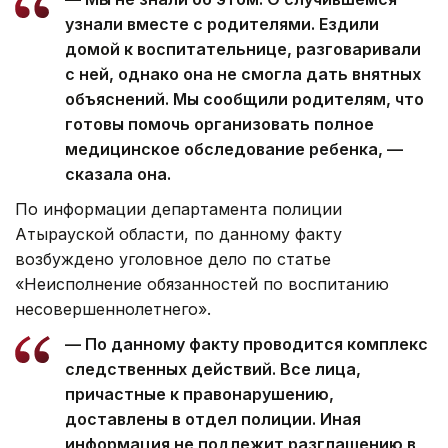
узнали вместе с родителями. Ездили
домой к воспитательнице, разговаривали
с ней, однако она не смогла дать внятных
объяснений. Мы сообщили родителям, что
готовы помочь организовать полное
медицинское обследование ребенка, —
сказала она.
По информации департамента полиции
Атырауской области, по данному факту
возбуждено уголовное дело по статье
«Неисполнение обязанностей по воспитанию
несовершеннолетнего».
— По данному факту проводится комплекс
следственных действий. Все лица,
причастные к правонарушению,
доставлены в отдел полиции. Иная
информация не подлежит разглашению в