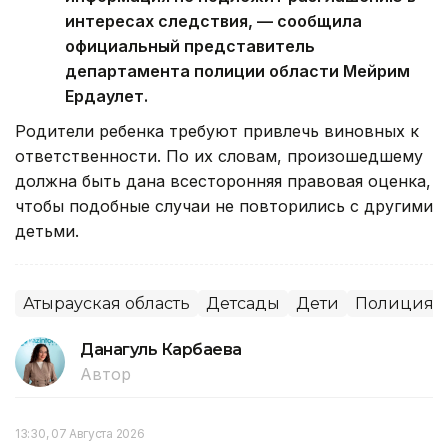
интересах следствия, — сообщила
официальный представитель
департамента полиции области Мейрим
Ердаулет.
Родители ребенка требуют привлечь виновных к
ответственности. По их словам, произошедшему
должна быть дана всесторонняя правовая оценка,
чтобы подобные случаи не повторились с другими
детьми.
Атырауская область
Детсады
Дети
Полиция
Данагуль Карбаева
Автор
13:30, 07 Августа 2026