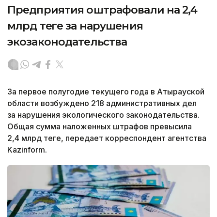
Предприятия оштрафовали на 2,4
млрд теңге за нарушения
экозаконодательства
За первое полугодие текущего года в Атырауской
области возбуждено 218 административных дел
за нарушения экологического законодательства.
Общая сумма наложенных штрафов превысила
2,4 млрд теңге, передает корреспондент агентства
Kazinform.