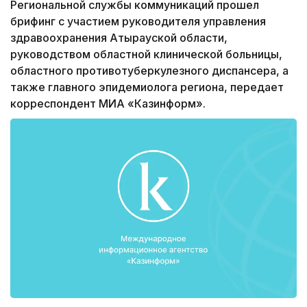
Региональной службы коммуникаций прошел
брифинг с участием руководителя управления
здравоохранения Атырауской области,
руководством областной клинической больницы,
областного противотуберкулезного диспансера, а
также главного эпидемиолога региона, передает
корреспондент МИА «Казинформ».