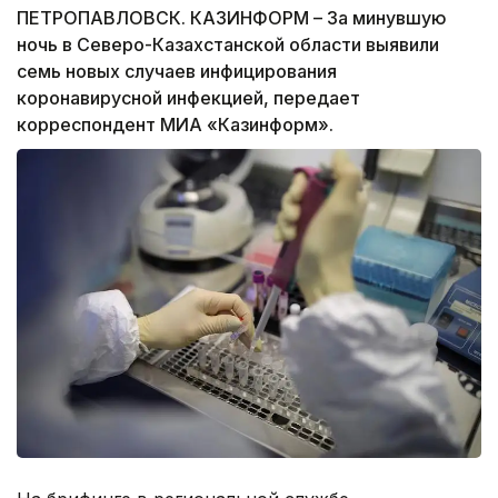
ПЕТРОПАВЛОВСК. КАЗИНФОРМ – За минувшую
ночь в Северо-Казахстанской области выявили
семь новых случаев инфицирования
коронавирусной инфекцией, передает
корреспондент МИА «Казинформ».