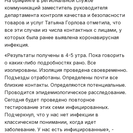
На брифинге в региональной службе
коммуникаций заместитель руководителя
департамента контроля качества и безопасности
товаров и услуг Татьяна Горлова отметила, что
все эти случаи из числа контактных с лицами, у
которых была ранее выявлена коронавирусная
инфекция.
«Результаты получены в 4-5 утра. Пока говорить
о каких-либо подробностях рано. Все
изолированы. Изоляция проведена своевременно.
Подъезды отработаны. Определены почти все
близкие контакты. Определяются потенциальные.
Проводится эпидемиологическое расследование.
Сегодня будет проведено повторное
тестирование этих семи инфицированных.
Подчеркнул, что у нас нет инфекции в
классическом понимании, когда идет
заболевание. У нас есть инфицированные», -