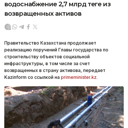
водоснабжение 2,7 млрд теңге из
возвращенных активов
Правительство Казахстана продолжает
реализацию поручений Главы государства по
строительству объектов социальной
инфраструктуры, в том числе за счет
возвращенных в страну активова, передает
Kazinform со ссылкой на
primeminister.kz.