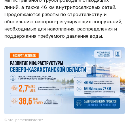
линий, а также 46 км внутрипоселковых сетей.
Продолжаются работы по строительству и
обновлению напорно-регулирующих сооружений,
необходимых для накопления, распределения и
поддержания требуемого давления воды.
Фото: primeminister.kz.