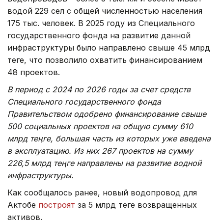
водой 229 сел с общей численностью населения
175 тыс. человек. В 2025 году из Специального
государственного фонда на развитие данной
инфраструктуры было направлено свыше 45 млрд
теңге, что позволило охватить финансированием
48 проектов.
В период с 2024 по 2026 годы за счет средств
Специального государственного фонда
Правительством одобрено финансирование свыше
500 социальных проектов на общую сумму 610
млрд теңге, большая часть из которых уже введена
в эксплуатацию. Из них 267 проектов на сумму
226,5 млрд теңге направлены на развитие водной
инфраструктуры.
Как сообщалось ранее, новый водопровод для
Актобе
построят
за 5 млрд теңге возвращенных
активов.