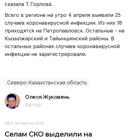
сказала Т.Горлова.
Всего в регионе на утро 4 апреля выявили 25
случаев коронавирусной инфекции. Из них 18
приходятся на Петропавловск. Остальные - на
Кызылжарский и Тайыншинский районы. В
остальных районах случаев коронавирусной
инфекции не зарегистрировали.
Северо-Казахстанская область
Олеся Жуковень
Автор
08:11, 06 Августа 2026
Селам СКО выделили на