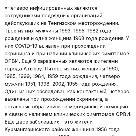
«Четверо инфицированных являются
сотрудниками подрядных организаций,
действующих на Тенгизском месторождении.
Трое из них мужчины 1993, 1995, 1982 года
рождения и одна женщина 1968 года рождения. У
них COVID-19 выявлен при прохождении
скрининга и при наличии клинических симптомов
ОРВИ. Еще 9 зараженных являются жителями
города Атырау. Пятеро из них женщины 1960,
1985, 1999, 1984, 1959 года рождения, четверо
мужчин 1951, 1998, 2002, 1955 года рождения.
Один из них обследован как контактный, четверо
выявлены при прохождении скрининга, а
остальные обратились за медицинской помощью
в связи с наличием клинических симптомов ОРВИ.
Еще двое заболевших - это жители
Курмангазинского района: женщина 1956 года