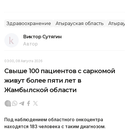
Здравоохранение
Атырауская область
Атырау
Виктор Сутягин
Автор
03:00, 08 Августа 2026
Свыше 100 пациентов с саркомой
живут более пяти лет в
Жамбылской области
Под наблюдением областного онкоцентра
находятся 183 человека с таким диагнозом.