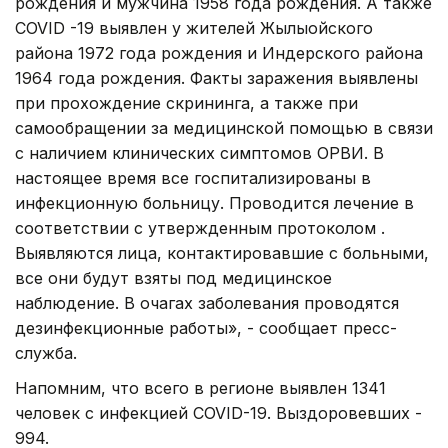
рождения и мужчина 1958 года рождения. А также
COVID -19 выявлен у жителей Жылыойского
района 1972 года рождения и Индерского района
1964 года рождения. Факты заражения выявлены
при прохождение скрининга, а также при
самообращении за медицинской помощью в связи
с наличием клинических симптомов ОРВИ. В
настоящее время все госпитализированы в
инфекционную больницу. Проводится лечение в
соответствии с утвержденным протоколом .
Выявляются лица, контактировавшие с больными,
все они будут взяты под медицинское
наблюдение. В очагах заболевания проводятся
дезинфекционные работы», - сообщает пресс-
служба.
Напомним, что всего в регионе выявлен 1341
человек с инфекцией COVID-19. Выздоровевших -
994.