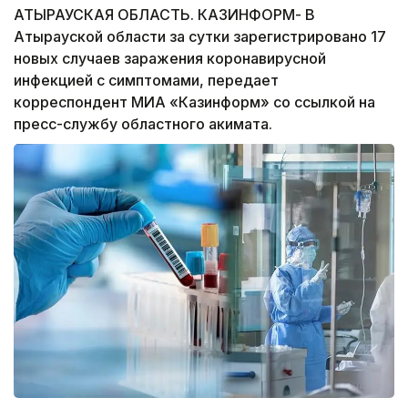
АТЫРАУСКАЯ ОБЛАСТЬ. КАЗИНФОРМ- В
Атырауской области за сутки зарегистрировано 17
новых случаев заражения коронавирусной
инфекцией с симптомами, передает
корреспондент МИА «Казинформ» со ссылкой на
пресс-службу областного акимата.