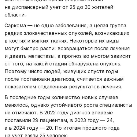
на диспансерный учет от 25 до 30 жителей
области.
Саркома — не одно заболевание, а целая группа
редких злокачественных опухолей, возникающих
в костях и мягких тканях. Некоторые их виды
могут быстро расти, возвращаться после лечения
и давать метастазы, а прогноз во многом зависит
от того, на какой стадии обнаружена опухоль.
Поэтому число людей, живущих спустя годы
после постановки диагноза, считается важным
показателем отдаленных результатов лечения.
В последние годы количество новых случаев
менялось, однако устойчивого роста специалисты
не отмечают. В 2022 году диагноз впервые
поставили 29 пациентам, в 2023 году — 24,
а в 2024 году — 20. По итогам прошлого года
на учет взяли 25 человек.