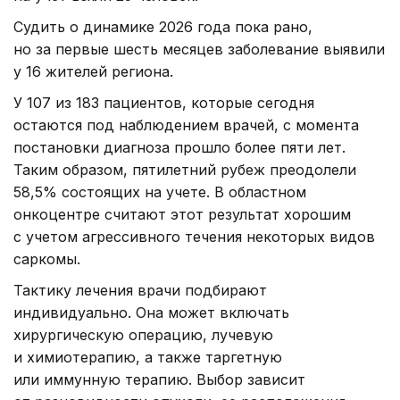
Судить о динамике 2026 года пока рано,
но за первые шесть месяцев заболевание выявили
у 16 жителей региона.
У 107 из 183 пациентов, которые сегодня
остаются под наблюдением врачей, с момента
постановки диагноза прошло более пяти лет.
Таким образом, пятилетний рубеж преодолели
58,5% состоящих на учете. В областном
онкоцентре считают этот результат хорошим
с учетом агрессивного течения некоторых видов
саркомы.
Тактику лечения врачи подбирают
индивидуально. Она может включать
хирургическую операцию, лучевую
и химиотерапию, а также таргетную
или иммунную терапию. Выбор зависит