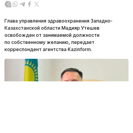
Глава управления здравоохранения Западно-
Казахстанской области Мадияр Утешев
освобожден от занимаемой должности
по собственному желанию, передает
корреспондент агентства Kazinform.