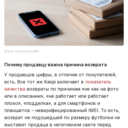
Фото: Kazinform/ИИ
Почему продавцу важна причина возврата
У продавцов цифры, в отличие от покупателей,
есть. Все тот же Kaspi включает в
показатель
качества
возвраты по причинам «не как на фото
или в описании», «не работает или работает
плохо», «подделка», а для смартфонов и
планшетов – неверифицированный IMEI. То есть,
возврат не подошедшей по размеру футболки не
выставит продаца в негативном свете перед