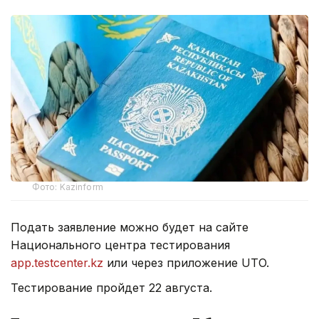
Фото: Kazinform
Подать заявление можно будет на сайте
Национального центра тестирования
app.testcenter.kz
или через приложение UTO.
Тестирование пройдет 22 августа.