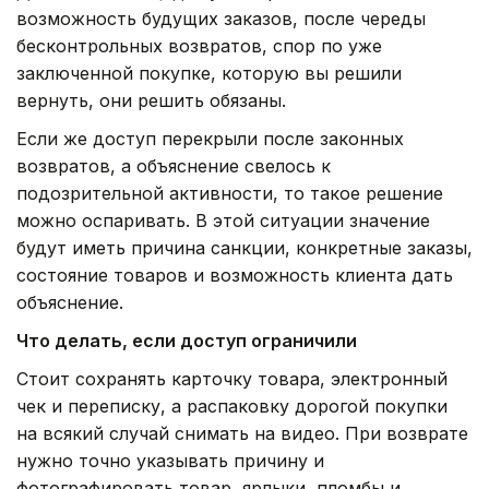
возможность будущих заказов, после череды
бесконтрольных возвратов, спор по уже
заключенной покупке, которую вы решили
вернуть, они решить обязаны.
Если же доступ перекрыли после законных
возвратов, а объяснение свелось к
подозрительной активности, то такое решение
можно оспаривать. В этой ситуации значение
будут иметь причина санкции, конкретные заказы,
состояние товаров и возможность клиента дать
объяснение.
Что делать, если доступ ограничили
Стоит сохранять карточку товара, электронный
чек и переписку, а распаковку дорогой покупки
на всякий случай снимать на видео. При возврате
нужно точно указывать причину и
фотографировать товар, ярлыки, пломбы и