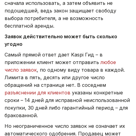
сначала использовать, а затем объявить не
подошедшей, ведь закон защищает свободу
выбора потребителя, а не возможность
бесплатной аренды.
Заявок действительно может быть сколько
угодно
Самый прямой ответ дает Kaspi Гид – в
приложении клиент может отправить
любое
число заявок
, по одному виду товара в каждой.
Лимита в пять, десять или другое число
обращений на странице нет. В соседнем
разъяснении для клиентов
указаны конкретные
сроки – 14 дней для исправной неиспользованной
покупки, 30 дней либо гарантийный период – для
бракованной.
Но неограниченное число заявок не означает их
автоматического одобрения. Продавец может