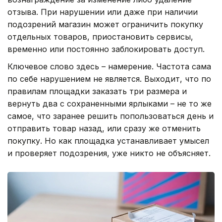
отзыва. При нарушении или даже при наличии
подозрений магазин может ограничить покупку
отдельных товаров, приостановить сервисы,
временно или постоянно заблокировать доступ.
Ключевое слово здесь – намерение. Частота сама
по себе нарушением не является. Выходит, что по
правилам площадки заказать три размера и
вернуть два с сохраненными ярлыками – не то же
самое, что заранее решить попользоваться день и
отправить товар назад, или сразу же отменить
покупку. Но как площадка устанавливает умысел
и проверяет подозрения, уже никто не объясняет.