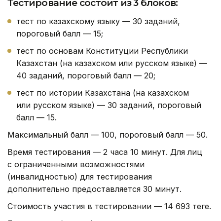
Тестирование состоит из 3 блоков:
тест по казахскому языку — 30 заданий,
пороговый балл — 15;
тест по основам Конституции Республики
Казахстан (на казахском или русском языке) —
40 заданий, пороговый балл — 20;
тест по истории Казахстана (на казахском
или русском языке) — 30 заданий, пороговый
балл — 15.
Максимальный балл — 100, пороговый балл — 50.
Время тестирования — 2 часа 10 минут. Для лиц
с ограниченными возможностями
(инвалидностью) для тестирования
дополнительно предоставляется 30 минут.
Стоимость участия в тестировании — 14 693 теңге.