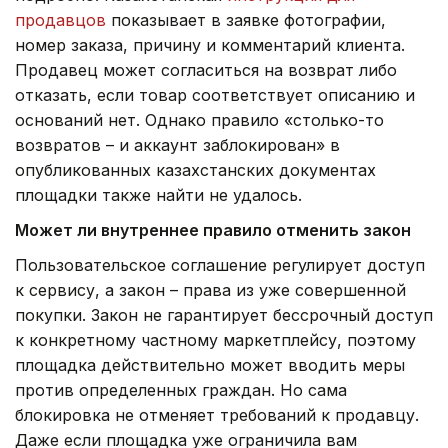
продавцов
показывает в заявке фотографии,
номер заказа, причину и комментарий клиента.
Продавец может согласиться на возврат либо
отказать, если товар соответствует описанию и
оснований нет. Однако правило «столько-то
возвратов – и аккаунт заблокирован» в
опубликованных казахстанских документах
площадки также найти не удалось.
Может ли внутреннее правило отменить закон
Пользовательское соглашение регулирует доступ
к сервису, а закон – права из уже совершенной
покупки. Закон не гарантирует бессрочный доступ
к конкретному частному маркетплейсу, поэтому
площадка действительно может вводить меры
против определенных граждан. Но сама
блокировка не отменяет требований к продавцу.
Даже если площадка уже ограничила вам