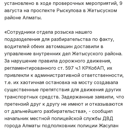
установлено в ходе проверочных мероприятий, 9
августа на проспекте Рыскулова в Жетысуском
районе Алматы.
«Сотрудники отдела розыска нашего
подразделения для разбирательства по факту,
водителей обеих автомашин доставили в
управление внутренних дел Жетысуского района.
За нарушение правила дорожного движения,
регламентированного ст. 597 ч.1 КРКобАП, их
привлекли к административной ответственности,
т.е. их хаотичная остановка на мосту создавала
существенные препятствия для движения других
транспортных средств. Задержанные заявили, что
претензий друг к другу не имеют и отказываются
от дальнейшего разбирательства», - сообщил
начальник местной полицейской службы ДВД
города Алматы подполковник полиции Жасулан