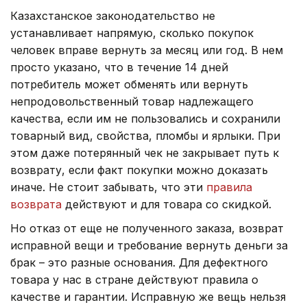
Казахстанское законодательство не
устанавливает напрямую, сколько покупок
человек вправе вернуть за месяц или год. В нем
просто указано, что в течение 14 дней
потребитель может обменять или вернуть
непродовольственный товар надлежащего
качества, если им не пользовались и сохранили
товарный вид, свойства, пломбы и ярлыки. При
этом даже потерянный чек не закрывает путь к
возврату, если факт покупки можно доказать
иначе. Не стоит забывать, что эти
правила
возврата
действуют и для товара со скидкой.
Но отказ от еще не полученного заказа, возврат
исправной вещи и требование вернуть деньги за
брак – это разные основания. Для дефектного
товара у нас в стране действуют правила о
качестве и гарантии. Исправную же вещь нельзя