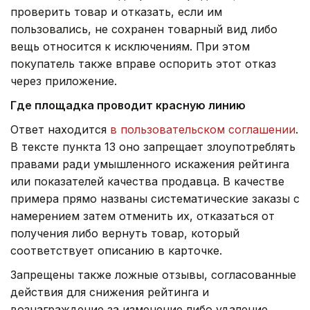
проверить товар и отказать, если им
пользовались, не сохранен товарный вид либо
вещь относится к исключениям. При этом
покупатель также вправе оспорить этот отказ
через приложение.
Где площадка проводит красную линию
Ответ находится
в пользовательском соглашении
.
В тексте пункта 13 оно запрещает злоупотреблять
правами ради умышленного искажения рейтинга
или показателей качества продавца. В качестве
примера прямо названы систематические заказы с
намерением затем отменить их, отказаться от
получения либо вернуть товар, который
соответствует описанию в карточке.
Запрещены также ложные отзывы, согласованные
действия для снижения рейтинга и
вознаграждение за изменение либо удаление