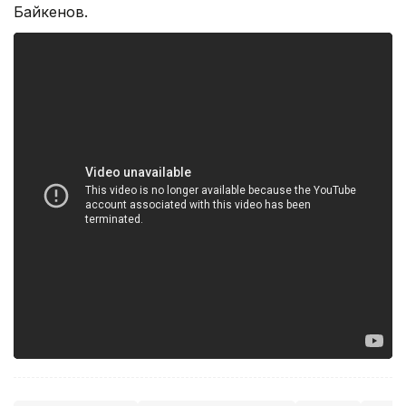
Байкенов.