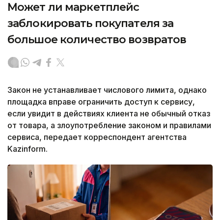
Может ли маркетплейс
заблокировать покупателя за
большое количество возвратов
Закон не устанавливает числового лимита, однако
площадка вправе ограничить доступ к сервису,
если увидит в действиях клиента не обычный отказ
от товара, а злоупотребление законом и правилами
сервиса, передает корреспондент агентства
Kazinform.