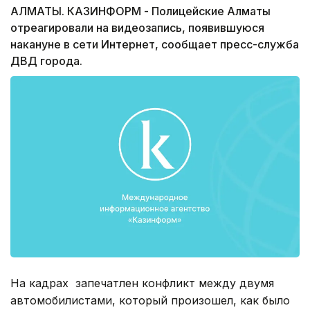
АЛМАТЫ. КАЗИНФОРМ - Полицейские Алматы
отреагировали на видеозапись, появившуюся
накануне в сети Интернет, сообщает пресс-служба
ДВД города.
На кадрах запечатлен конфликт между двумя
автомобилистами, который произошел, как было