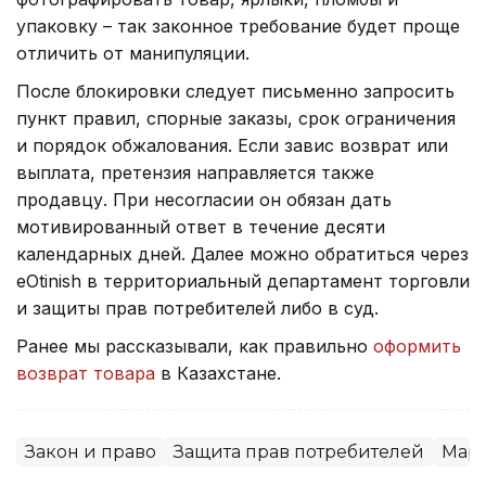
упаковку – так законное требование будет проще
отличить от манипуляции.
После блокировки следует письменно запросить
пункт правил, спорные заказы, срок ограничения
и порядок обжалования. Если завис возврат или
выплата, претензия направляется также
продавцу. При несогласии он обязан дать
мотивированный ответ в течение десяти
календарных дней. Далее можно обратиться через
eOtinish в территориальный департамент торговли
и защиты прав потребителей либо в суд.
Ранее мы рассказывали, как правильно
оформить
возврат товара
в Казахстане.
Закон и право
Защита прав потребителей
Мар