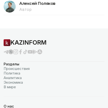
Алексей Поляков
Автор
KAZINFORM
Разделы
Происшествия
Политика
Аналитика
Экономика
В мире
О нас