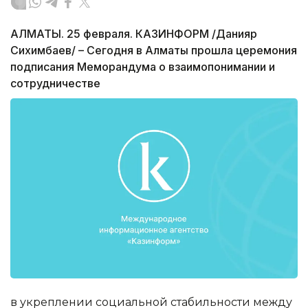
АЛМАТЫ. 25 февраля. КАЗИНФОРМ /Данияр
Сихимбаев/ – Сегодня в Алматы прошла церемония
подписания Меморандума о взаимопонимании и
сотрудничестве
в укреплении социальной стабильности между