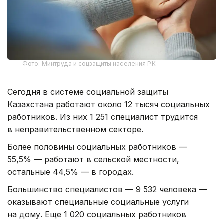
Фото: Минтруда и соцзащиты населения РК
Сегодня в системе социальной защиты
Казахстана работают около 12 тысяч социальных
работников. Из них 1 251 специалист трудится
в неправительственном секторе.
Более половины социальных работников —
55,5% — работают в сельской местности,
остальные 44,5% — в городах.
Большинство специалистов — 9 532 человека —
оказывают специальные социальные услуги
на дому. Еще 1 020 социальных работников