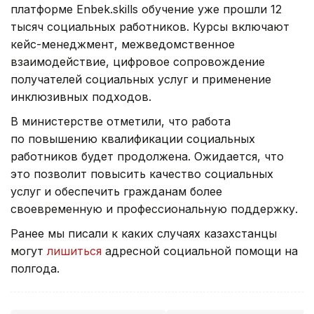
платформе Enbek.skills обучение уже прошли 12
тысяч социальных работников. Курсы включают
кейс-менеджмент, межведомственное
взаимодействие, цифровое сопровождение
получателей социальных услуг и применение
инклюзивных подходов.
В министерстве отметили, что работа
по повышению квалификации социальных
работников будет продолжена. Ожидается, что
это позволит повысить качество социальных
услуг и обеспечить гражданам более
своевременную и профессиональную поддержку.
Ранее мы писали к каких случаях казахстанцы
могут
лишиться
адресной социальной помощи на
полгода.