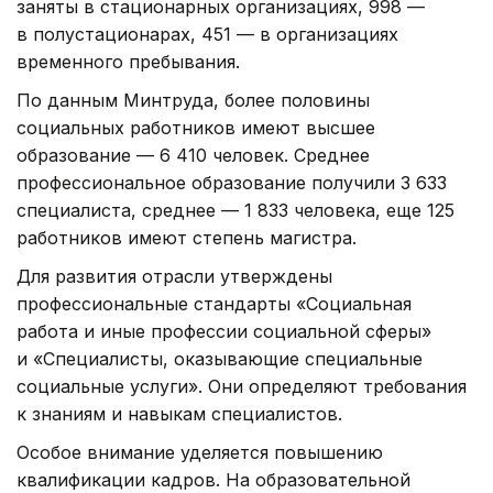
заняты в стационарных организациях, 998 —
в полустационарах, 451 — в организациях
временного пребывания.
По данным Минтруда, более половины
социальных работников имеют высшее
образование — 6 410 человек. Среднее
профессиональное образование получили 3 633
специалиста, среднее — 1 833 человека, еще 125
работников имеют степень магистра.
Для развития отрасли утверждены
профессиональные стандарты «Социальная
работа и иные профессии социальной сферы»
и «Специалисты, оказывающие специальные
социальные услуги». Они определяют требования
к знаниям и навыкам специалистов.
Особое внимание уделяется повышению
квалификации кадров. На образовательной