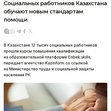
Социальных работников Казахстана
обучают новым стандартам
помощи
В Казахстане 12 тысяч социальных работников
прошли курсы повышения квалификации
на образовательной платформе Enbek.skills,
передает агентство Kazinform со ссылкой
на Министерство труда и социальной защиты
населения РК.