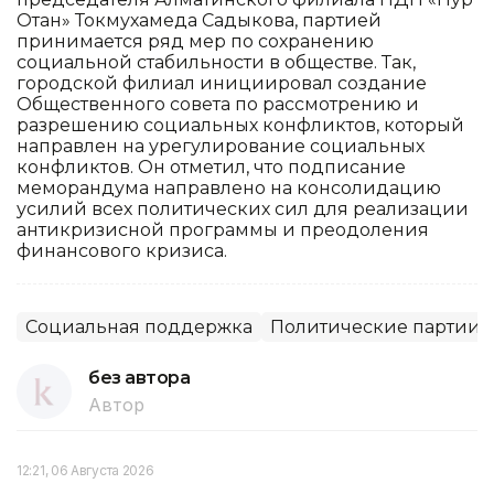
Отан» Токмухамеда Садыкова, партией
принимается ряд мер по сохранению
социальной стабильности в обществе. Так,
городской филиал инициировал создание
Общественного совета по рассмотрению и
разрешению социальных конфликтов, который
направлен на урегулирование социальных
конфликтов. Он отметил, что подписание
меморандума направлено на консолидацию
усилий всех политических сил для реализации
антикризисной программы и преодоления
финансового кризиса.
Социальная поддержка
Политические партии
без автора
Автор
12:21, 06 Августа 2026