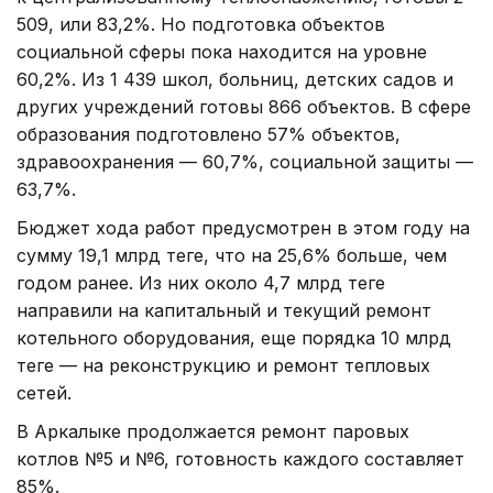
509, или 83,2%. Но подготовка объектов
социальной сферы пока находится на уровне
60,2%. Из 1 439 школ, больниц, детских садов и
других учреждений готовы 866 объектов. В сфере
образования подготовлено 57% объектов,
здравоохранения — 60,7%, социальной защиты —
63,7%.
Бюджет хода работ предусмотрен в этом году на
сумму 19,1 млрд теңге, что на 25,6% больше, чем
годом ранее. Из них около 4,7 млрд теңге
направили на капитальный и текущий ремонт
котельного оборудования, еще порядка 10 млрд
теңге — на реконструкцию и ремонт тепловых
сетей.
В Аркалыке продолжается ремонт паровых
котлов №5 и №6, готовность каждого составляет
85%.