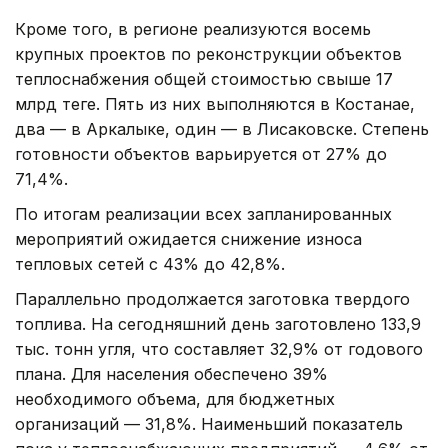
Кроме того, в регионе реализуются восемь
крупных проектов по реконструкции объектов
теплоснабжения общей стоимостью свыше 17
млрд теңге. Пять из них выполняются в Костанае,
два — в Аркалыке, один — в Лисаковске. Степень
готовности объектов варьируется от 27% до
71,4%.
По итогам реализации всех запланированных
мероприятий ожидается снижение износа
тепловых сетей с 43% до 42,8%.
Параллельно продолжается заготовка твердого
топлива. На сегодняшний день заготовлено 133,9
тыс. тонн угля, что составляет 32,9% от годового
плана. Для населения обеспечено 39%
необходимого объема, для бюджетных
организаций — 31,8%. Наименьший показатель