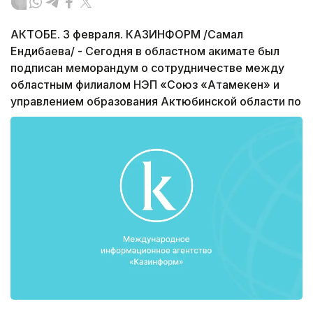
АКТОБЕ. 3 февраля. КАЗИНФОРМ /Самал
Ендибаева/ - Сегодня в областном акимате был
подписан меморандум о сотрудничестве между
областным филиалом НЭП «Союз «Атамекен» и
управлением образования Актюбинской области по