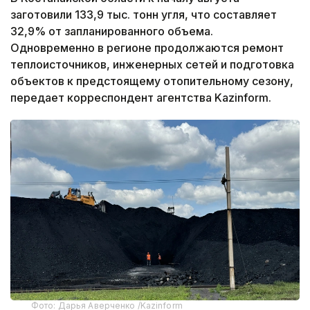
заготовили 133,9 тыс. тонн угля, что составляет
32,9% от запланированного объема.
Одновременно в регионе продолжаются ремонт
теплоисточников, инженерных сетей и подготовка
объектов к предстоящему отопительному сезону,
передает корреспондент агентства Kazinform.
Фото: Дарья Аверченко /Kazinform