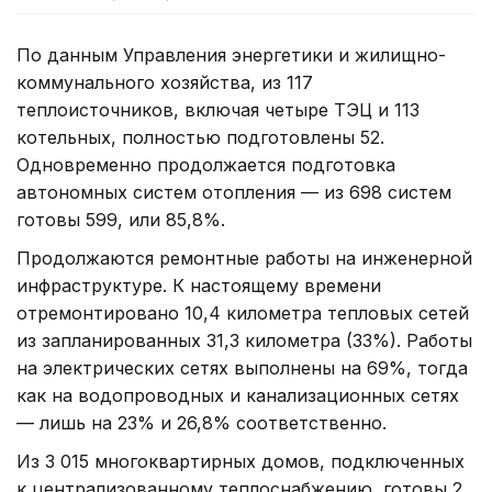
По данным Управления энергетики и жилищно-
коммунального хозяйства, из 117
теплоисточников, включая четыре ТЭЦ и 113
котельных, полностью подготовлены 52.
Одновременно продолжается подготовка
автономных систем отопления — из 698 систем
готовы 599, или 85,8%.
Продолжаются ремонтные работы на инженерной
инфраструктуре. К настоящему времени
отремонтировано 10,4 километра тепловых сетей
из запланированных 31,3 километра (33%). Работы
на электрических сетях выполнены на 69%, тогда
как на водопроводных и канализационных сетях
— лишь на 23% и 26,8% соответственно.
Из 3 015 многоквартирных домов, подключенных
к централизованному теплоснабжению, готовы 2