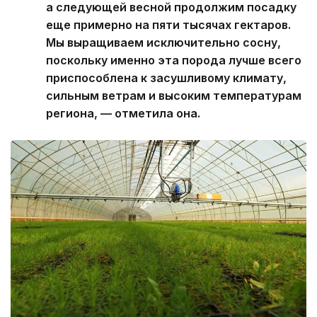
а следующей весной продолжим посадку
еще примерно на пяти тысячах гектаров.
Мы выращиваем исключительно сосну,
поскольку именно эта порода лучше всего
приспособлена к засушливому климату,
сильным ветрам и высоким температурам
региона, — отметила она.