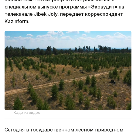
специальном выпуске программы «Экоаудит» на
телеканале Jibek Joly, передает корреспондент
Kazinform.
Кадр из видео
Сегодня в государственном лесном природном