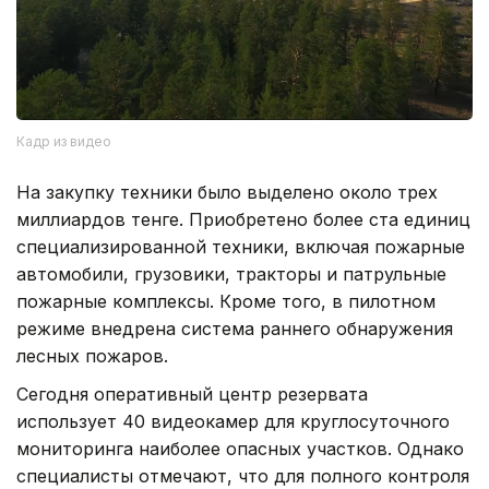
Кадр из видео
На закупку техники было выделено около трех
миллиардов тенге. Приобретено более ста единиц
специализированной техники, включая пожарные
автомобили, грузовики, тракторы и патрульные
пожарные комплексы. Кроме того, в пилотном
режиме внедрена система раннего обнаружения
лесных пожаров.
Сегодня оперативный центр резервата
использует 40 видеокамер для круглосуточного
мониторинга наиболее опасных участков. Однако
специалисты отмечают, что для полного контроля