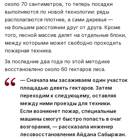
около 70 сантиметров, то теперь посадки
выполняются по новой технологии: ряды
располагаются плотнее, а сами деревья —
на большем расстоянии друг от друга. Кроме
того, лесной массив делят на отдельные блоки,
между которыми может свободно проходить
пожарная техника.
За последние два года по этой методике
восстановлено около 60 гектаров леса.
— Сначала мы засаживаем один участок
площадью девять гектаров. Затем
переходим к следующему, оставляя
между ними проезды для техники.
Если возникнет пожар, специальные
машины смогут быстро попасть в очаг
возгорания, — рассказала инженер
лесовосстановления Айдана Сабыржан.