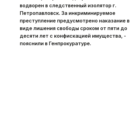
водворен в следственный изолятор г.
Петропавловск. За инкриминируемое
преступление предусмотрено наказание в
виде лишения свободы сроком от пяти до
десяти лет с конфискацией имущества, -
пояснили в Генпрокуратуре.