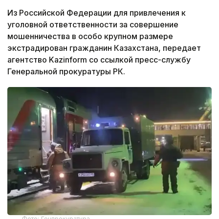
Из Российской Федерации для привлечения к
уголовной ответственности за совершение
мошенничества в особо крупном размере
экстрадирован гражданин Казахстана, передает
агентство Kazinform со ссылкой пресс-службу
Генеральной прокуратуры РК.
Фото: Генпрокуратура