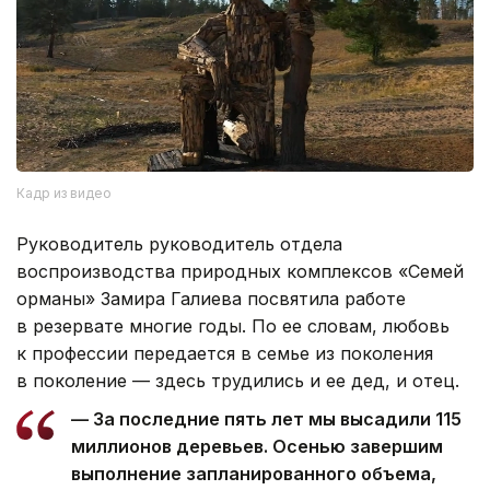
Кадр из видео
Руководитель руководитель отдела
воспроизводства природных комплексов «Семей
орманы» Замира Галиева посвятила работе
в резервате многие годы. По ее словам, любовь
к профессии передается в семье из поколения
в поколение — здесь трудились и ее дед, и отец.
— За последние пять лет мы высадили 115
миллионов деревьев. Осенью завершим
выполнение запланированного объема,