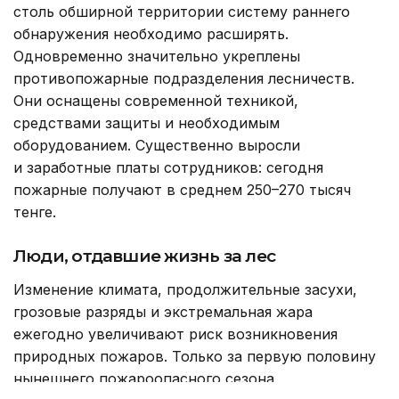
столь обширной территории систему раннего
обнаружения необходимо расширять.
Одновременно значительно укреплены
противопожарные подразделения лесничеств.
Они оснащены современной техникой,
средствами защиты и необходимым
оборудованием. Существенно выросли
и заработные платы сотрудников: сегодня
пожарные получают в среднем 250–270 тысяч
тенге.
Люди, отдавшие жизнь за лес
Изменение климата, продолжительные засухи,
грозовые разряды и экстремальная жара
ежегодно увеличивают риск возникновения
природных пожаров. Только за первую половину
нынешнего пожароопасного сезона