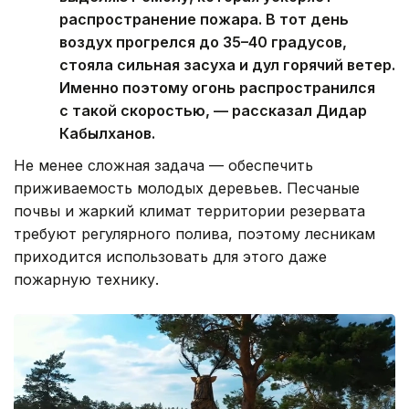
распространение пожара. В тот день
воздух прогрелся до 35–40 градусов,
стояла сильная засуха и дул горячий ветер.
Именно поэтому огонь распространился
с такой скоростью, — рассказал Дидар
Кабылханов.
Не менее сложная задача — обеспечить
приживаемость молодых деревьев. Песчаные
почвы и жаркий климат территории резервата
требуют регулярного полива, поэтому лесникам
приходится использовать для этого даже
пожарную технику.