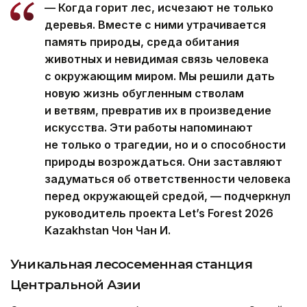
— Когда горит лес, исчезают не только
деревья. Вместе с ними утрачивается
память природы, среда обитания
животных и невидимая связь человека
с окружающим миром. Мы решили дать
новую жизнь обугленным стволам
и ветвям, превратив их в произведение
искусства. Эти работы напоминают
не только о трагедии, но и о способности
природы возрождаться. Они заставляют
задуматься об ответственности человека
перед окружающей средой, — подчеркнул
руководитель проекта Let’s Forest 2026
Kazakhstan Чон Чан И.
Уникальная лесосеменная станция
Центральной Азии