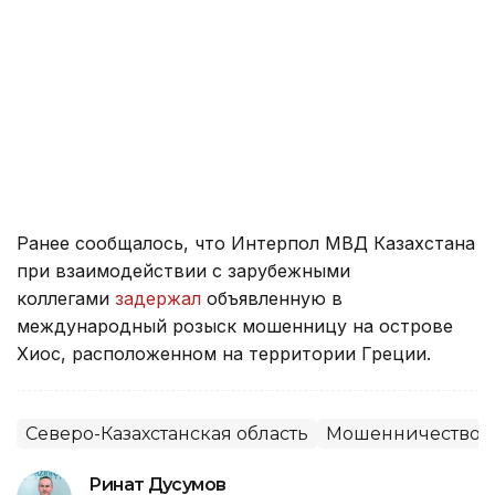
Ранее сообщалось, что Интерпол МВД Казахстана
при взаимодействии с зарубежными
коллегами
задержал
объявленную в
международный розыск мошенницу на острове
Хиос, расположенном на территории Греции.
Северо-Казахстанская область
Мошенничество
Ринат Дусумов