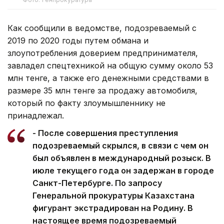
Как сообщили в ведомстве, подозреваемый с
2019 по 2020 годы путем обмана и
злоупотребления доверием предпринимателя,
завладел спецтехникой на общую сумму около 53
млн тенге, а также его денежными средствами в
размере 35 млн тенге за продажу автомобиля,
который по факту злоумышленнику не
принадлежал.
- После совершения преступления
подозреваемый скрылся, в связи с чем он
был объявлен в международный розыск. В
июле текущего года он задержан в городе
Санкт-Петербурге. По запросу
Генеральной прокуратуры Казахстана
фигурант экстрадирован на Родину. В
настоящее время подозреваемый