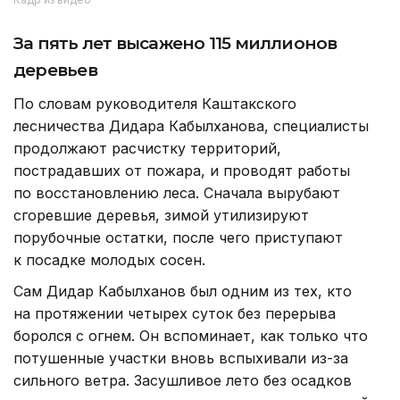
За пять лет высажено 115 миллионов
деревьев
По словам руководителя Каштакского
лесничества Дидара Кабылханова, специалисты
продолжают расчистку территорий,
пострадавших от пожара, и проводят работы
по восстановлению леса. Сначала вырубают
сгоревшие деревья, зимой утилизируют
порубочные остатки, после чего приступают
к посадке молодых сосен.
Сам Дидар Кабылханов был одним из тех, кто
на протяжении четырех суток без перерыва
боролся с огнем. Он вспоминает, как только что
потушенные участки вновь вспыхивали из-за
сильного ветра. Засушливое лето без осадков