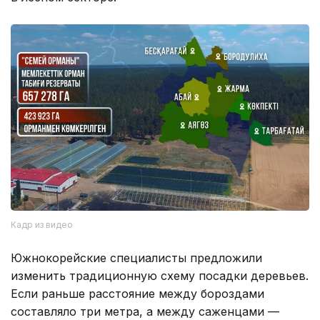
Кадр из видео
Южнокорейские специалисты предложили
изменить традиционную схему посадки деревьев.
Если раньше расстояние между бороздами
составляло три метра, а между саженцами —