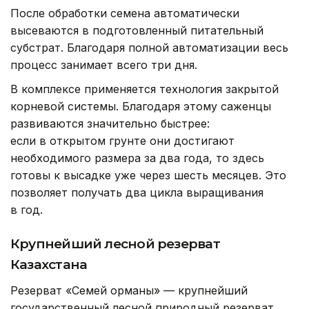
После обработки семена автоматически
высеваются в подготовленный питательный
субстрат. Благодаря полной автоматизации весь
процесс занимает всего три дня.
В комплексе применяется технология закрытой
корневой системы. Благодаря этому саженцы
развиваются значительно быстрее:
если в открытом грунте они достигают
необходимого размера за два года, то здесь
готовы к высадке уже через шесть месяцев. Это
позволяет получать два цикла выращивания
в год.
Крупнейший лесной резерват
Казахстана
Резерват «Семей орманы» — крупнейший
государственный лесной природный резерват