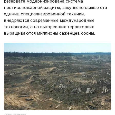
резервате модернизирована система
противопожарной защиты, закуплено свыше ста
единиц специализированной техники,
внедряются современные международные
технологии, а на выгоревших территориях
выращиваются миллионы саженцев сосны.
Кадр из видео