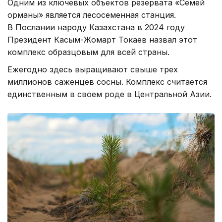
Одним из ключевых объектов резервата «Семей
орманы» является лесосеменная станция.
В Послании народу Казахстана в 2024 году
Президент Касым-Жомарт Токаев назвал этот
комплекс образцовым для всей страны.
Ежегодно здесь выращивают свыше трех
миллионов саженцев сосны. Комплекс считается
единственным в своем роде в Центральной Азии.