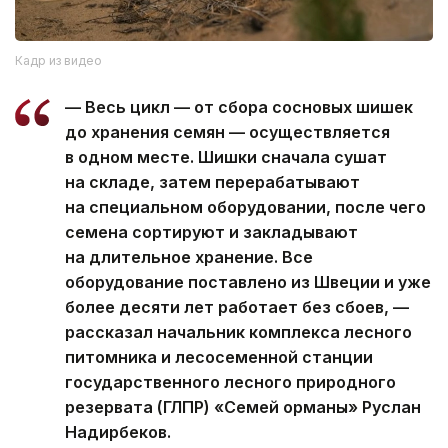
Кадр из видео
— Весь цикл — от сбора сосновых шишек
до хранения семян — осуществляется
в одном месте. Шишки сначала сушат
на складе, затем перерабатывают
на специальном оборудовании, после чего
семена сортируют и закладывают
на длительное хранение. Все
оборудование поставлено из Швеции и уже
более десяти лет работает без сбоев, —
рассказал начальник комплекса лесного
питомника и лесосеменной станции
государственного лесного природного
резервата (ГЛПР) «Семей орманы» Руслан
Надирбеков.