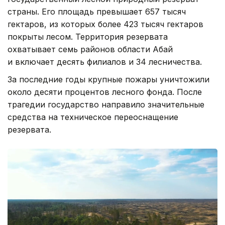
страны. Его площадь превышает 657 тысяч
гектаров, из которых более 423 тысяч гектаров
покрыты лесом. Территория резервата
охватывает семь районов области Абай
и включает десять филиалов и 34 лесничества.
За последние годы крупные пожары уничтожили
около десяти процентов лесного фонда. После
трагедии государство направило значительные
средства на техническое переоснащение
резервата.