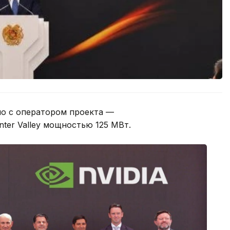
тно с оператором проекта —
ter Valley мощностью 125 МВт.