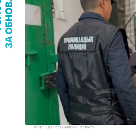
Фото: ДП Костанайской области