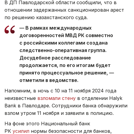
В ДП Павлодарской области сообщили, что в
отношении задержанных санкционирован арест
по решению казахстанского суда.
— В рамках международных
договоренностей МВД РК совместно
с российскими коллегами создана
следственно-оперативная группа.
Досудебное расследование
продолжается, по его итогам будет
принято процессуальное решение, —
отметили в ведомстве.
Напомним, в ночь с 10 на 11 ноября 2024 года
неизвестные
взломали стену
в отделении Halyk
Bank в Павлодаре. Сотрудники банка обнаружили
взлом утром 11 ноября и заявили в полицию.
На фоне этого Национальный банк
РК
усилил
нормы безопасности для банков,