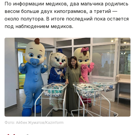
По информации медиков, два мальчика родились
весом больше двух килограммов, а третий —
около полутора. В итоге последний пока остается
под наблюдением медиков.
Фото: Айбек Жуматов/Kazinform