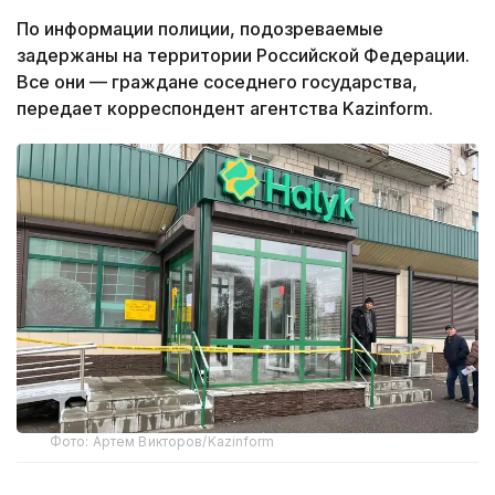
По информации полиции, подозреваемые
задержаны на территории Российской Федерации.
Все они — граждане соседнего государства,
передает корреспондент агентства Kazinform.
Фото: Артем Викторов/Kazinform