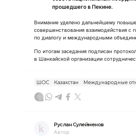
прошедшего в Пекине.
Внимание уделено дальнейшему повыше
совершенствования взаимодействия с 
по диалогу и международными объедин
По итогам заседания подписан протокол
в Шанхайской организации сотрудничест
ШОС
Казахстан
Международные от
Руслан Сулейменов
Автор