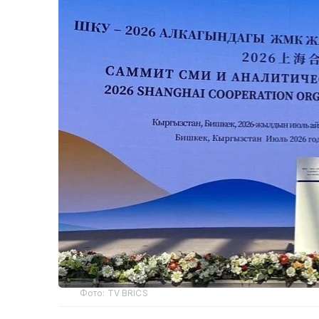
Фото: TV BRICS