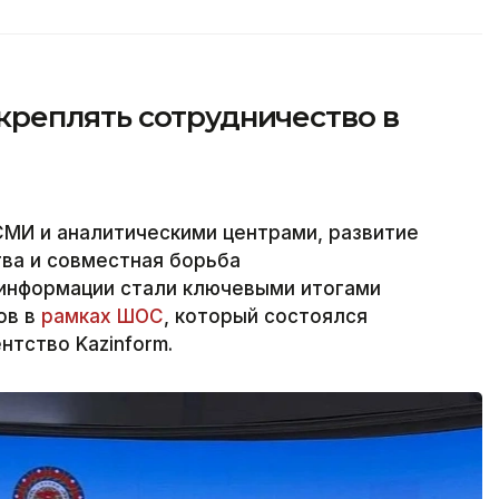
реплять сотрудничество в
МИ и аналитическими центрами, развитие
ва и совместная борьба
информации стали ключевыми итогами
ов в
рамках ШОС
, который состоялся
нтство Kazinform.