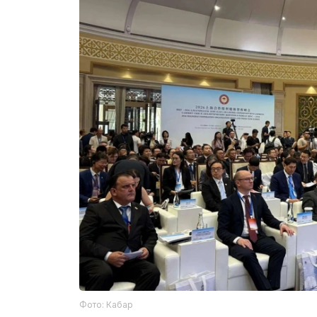
Фото: Кабар