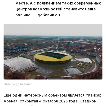
месте. А с появлением таких современных
центров возможностей становится еще
больше, — добавил он.
Фото: кадр из видео
Еще одни интересным объектом является «Кайсар
Арена», открытая 4 октября 2025 года. Стадион