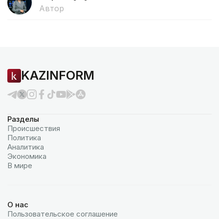
Автор
KAZINFORM
Разделы
Происшествия
Политика
Аналитика
Экономика
В мире
О нас
Пользовательское соглашение