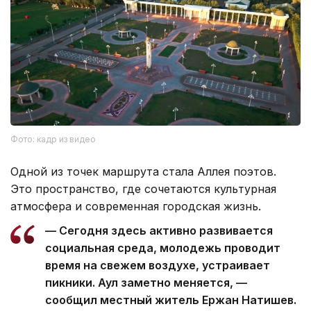
Фото: кадр из видео
Одной из точек маршрута стала Аллея поэтов.
Это пространство, где сочетаются культурная
атмосфера и современная городская жизнь.
— Сегодня здесь активно развивается
социальная среда, молодежь проводит
время на свежем воздухе, устраивает
пикники. Аул заметно меняется, —
сообщил местный житель Ержан Натишев.