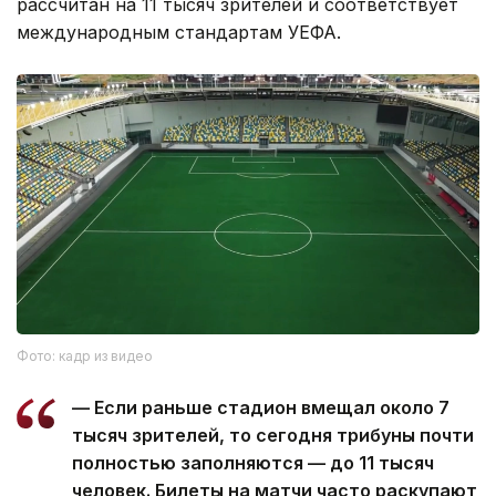
рассчитан на 11 тысяч зрителей и соответствует
международным стандартам УЕФА.
Фото: кадр из видео
— Если раньше стадион вмещал около 7
тысяч зрителей, то сегодня трибуны почти
полностью заполняются — до 11 тысяч
человек. Билеты на матчи часто раскупают