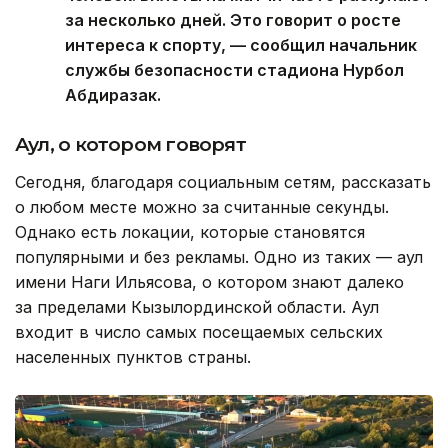
за несколько дней. Это говорит о росте
интереса к спорту, — сообщил начальник
службы безопасности стадиона Нурбол
Абдиразак.
Аул, о котором говорят
Сегодня, благодаря социальным сетям, рассказать
о любом месте можно за считанные секунды.
Однако есть локации, которые становятся
популярными и без рекламы. Одно из таких — аул
имени Наги Ильясова, о котором знают далеко
за пределами Кызылординской области. Аул
входит в число самых посещаемых сельских
населенных пунктов страны.