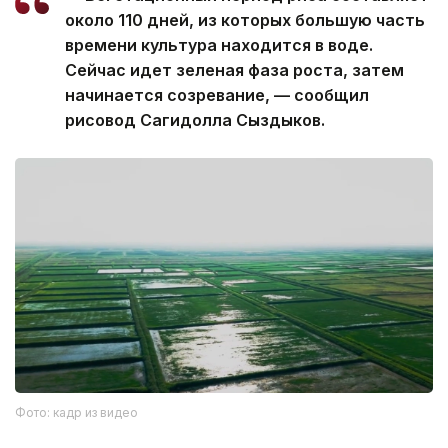
около 110 дней, из которых большую часть
времени культура находится в воде.
Сейчас идет зеленая фаза роста, затем
начинается созревание, — сообщил
рисовод Сагидолла Сыздыков.
Фото: кадр из видео