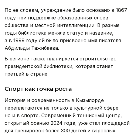
По ее словам, учреждение было основано в 1867
году при поддержке образованных слоев
общества и местной интеллигенции. В разные
годы библиотека меняла статус и название,
а в 1999 году ей было присвоено имя писателя
Абдильды Тажибаева.
В регионе также планируется строительство
президентской библиотеки, которая станет
третьей в стране.
Спорт как точка роста
История и современность в Кызылорде
переплетаются не только в культурной сфере,
но и в спорте. Современный теннисный центр,
открытый осенью 2024 года, уже стал площадкой
для тренировок более 300 детей и взрослых.