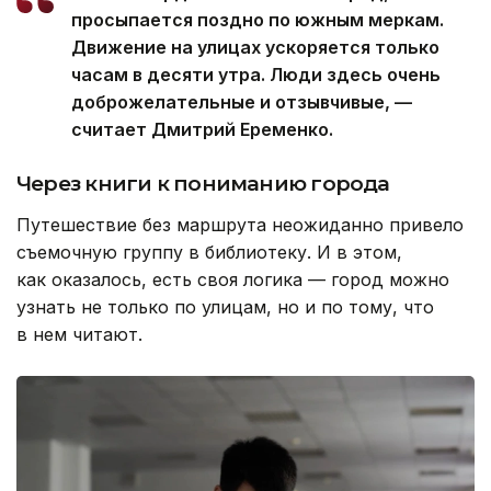
просыпается поздно по южным меркам.
Движение на улицах ускоряется только
часам в десяти утра. Люди здесь очень
доброжелательные и отзывчивые, —
считает Дмитрий Еременко.
Через книги к пониманию города
Путешествие без маршрута неожиданно привело
съемочную группу в библиотеку. И в этом,
как оказалось, есть своя логика — город можно
узнать не только по улицам, но и по тому, что
в нем читают.