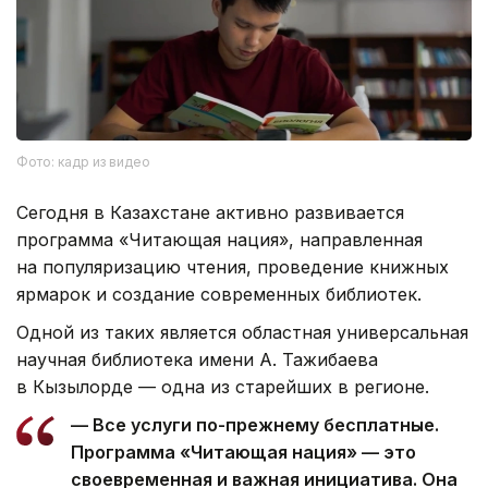
Фото: кадр из видео
Сегодня в Казахстане активно развивается
программа «Читающая нация», направленная
на популяризацию чтения, проведение книжных
ярмарок и создание современных библиотек.
Одной из таких является областная универсальная
научная библиотека имени А. Тажибаева
в Кызылорде — одна из старейших в регионе.
— Все услуги по-прежнему бесплатные.
Программа «Читающая нация» — это
своевременная и важная инициатива. Она