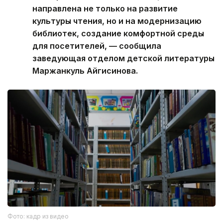
направлена не только на развитие
культуры чтения, но и на модернизацию
библиотек, создание комфортной среды
для посетителей, — сообщила
заведующая отделом детской литературы
Маржанкуль Айгисинова.
Фото: кадр из видео