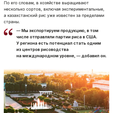
По его словам, в хозяйстве выращивают
несколько сортов, включая экспериментальные,
а казахстанский рис уже известен за пределами
страны.
— Мы экспортируем продукцию, в том
числе отправляли партии риса в США.
У региона есть потенциал стать одним
из центров рисоводства
на международном уровне, — добавил он.