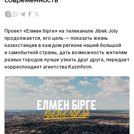
современность
Проект «Елмен бірге» на телеканале Jibek Joly
продолжается, его цель — показать жизнь
казахстанцев в каждом регионе нашей большой
и самобытной страны, дать возможность жителям
разных городов лучше узнать друг друга, передает
корреспондент агентства Kazinform.