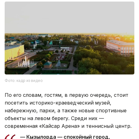
Фото: кадр из видео
По его словам, гостям, в первую очередь, стоит
посетить историко-краеведческий
музей,
набережную, парки, а также новые спортивные
объекты на левом берегу. Среди них —
современная «Кайсар Арена» и теннисный центр.
— Кызылорда — спокойный город,