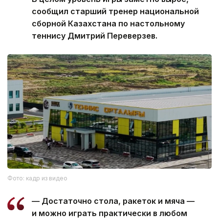
сообщил старший тренер национальной
сборной Казахстана по настольному
теннису Дмитрий Переверзев.
Фото: кадр из видео
— Достаточно стола, ракеток и мяча —
и можно играть практически в любом