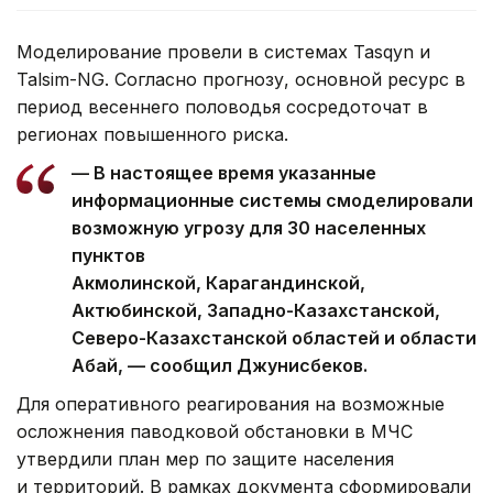
Моделирование провели в системах Tasqyn и
Talsim-NG. Согласно прогнозу, основной ресурс в
период весеннего половодья сосредоточат в
регионах повышенного риска.
— В настоящее время указанные
информационные системы смоделировали
возможную угрозу для 30 населенных
пунктов
Акмолинской, Карагандинской,
Актюбинской, Западно-Казахстанской,
Северо-Казахстанской областей и области
Абай, — сообщил Джунисбеков.
Для оперативного реагирования на возможные
осложнения паводковой обстановки в МЧС
утвердили план мер по защите населения
и территорий. В рамках документа сформировали