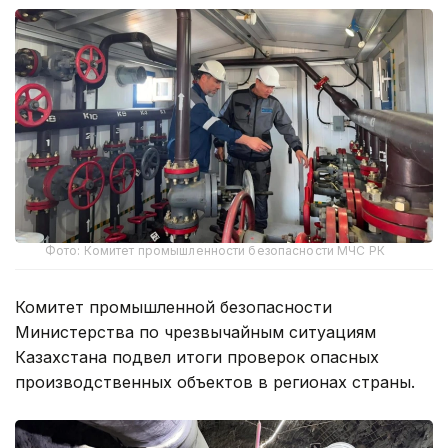
Фото: Комитет промышленности безопасности МЧС РК
Комитет промышленной безопасности
Министерства по чрезвычайным ситуациям
Казахстана подвел итоги проверок опасных
производственных объектов в регионах страны.