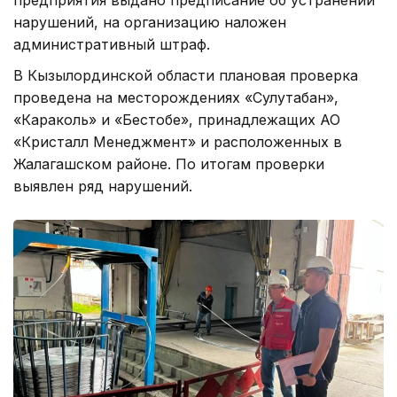
нарушений, на организацию наложен
административный штраф.
В Кызылординской области плановая проверка
проведена на месторождениях «Сулутабан»,
«Караколь» и «Бестобе», принадлежащих АО
«Кристалл Менеджмент» и расположенных в
Жалагашском районе. По итогам проверки
выявлен ряд нарушений.