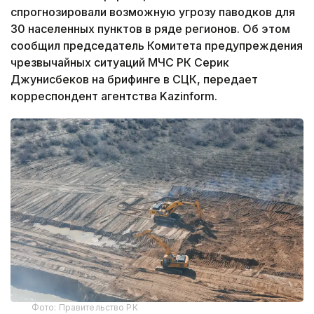
спрогнозировали возможную угрозу паводков для
30 населенных пунктов в ряде регионов. Об этом
сообщил председатель Комитета предупреждения
чрезвычайных ситуаций МЧС РК Серик
Джунисбеков на брифинге в СЦК, передает
корреспондент агентства Kazinform.
Фото: Правительство РК