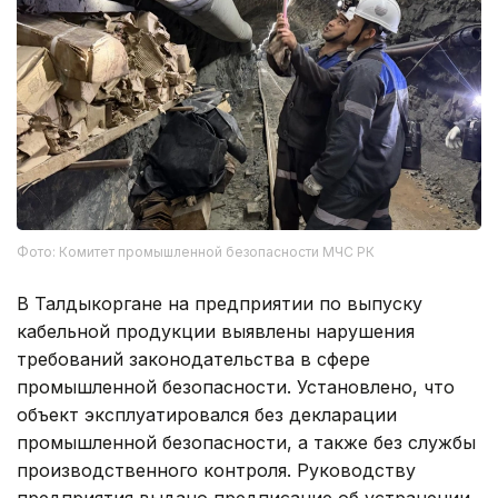
Фото: Комитет промышленной безопасности МЧС РК
В Талдыкоргане на предприятии по выпуску
кабельной продукции выявлены нарушения
требований законодательства в сфере
промышленной безопасности. Установлено, что
объект эксплуатировался без декларации
промышленной безопасности, а также без службы
производственного контроля. Руководству
предприятия выдано предписание об устранении