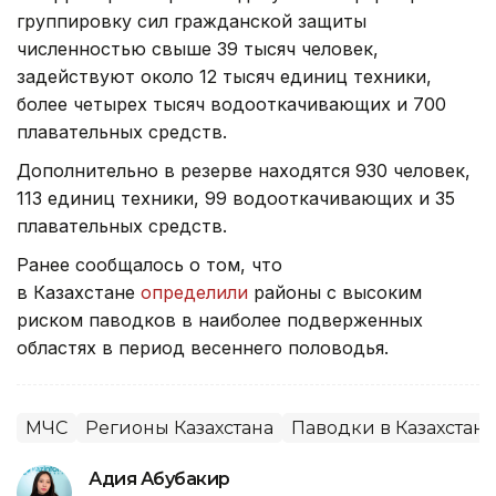
группировку сил гражданской защиты
численностью свыше 39 тысяч человек,
задействуют около 12 тысяч единиц техники,
более четырех тысяч водооткачивающих и 700
плавательных средств.
Дополнительно в резерве находятся 930 человек,
113 единиц техники, 99 водооткачивающих и 35
плавательных средств.
Ранее сообщалось о том, что
в Казахстане
определили
районы с высоким
риском паводков в наиболее подверженных
областях в период весеннего половодья.
МЧС
Регионы Казахстана
Паводки в Казахстане
Адия Абубакир