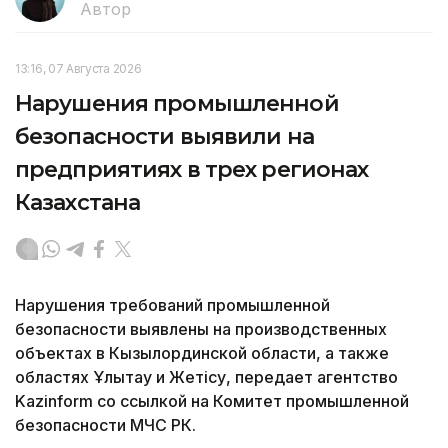
Автор
13:16, 07 Августа 2026
Нарушения промышленной
безопасности выявили на
предприятиях в трех регионах
Казахстана
Нарушения требований промышленной
безопасности выявлены на производственных
объектах в Кызылординской области, а также
областях Ұлытау и Жетісу, передает агентство
Kazinform со ссылкой на Комитет промышленной
безопасности МЧС РК.