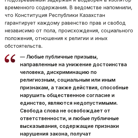
временного содержания. В ведомстве напомнили,
что Конституция Республики Казахстан
гарантирует каждому равенство прав и свобод
независимо от пола, происхождения, социального
положения, отношения к религии и иных
обстоятельств.
— Любые публичные призывы,
направленные на унижение достоинства
человека, дискриминацию по
религиозным, социальным или иным
признакам, а также действия, способные
нарушить общественное согласие и
единство, являются недопустимыми.
Свобода слова не освобождает от
ответственности, и любые публичные
высказывания, содержащие признаки
нарушения закона, получат