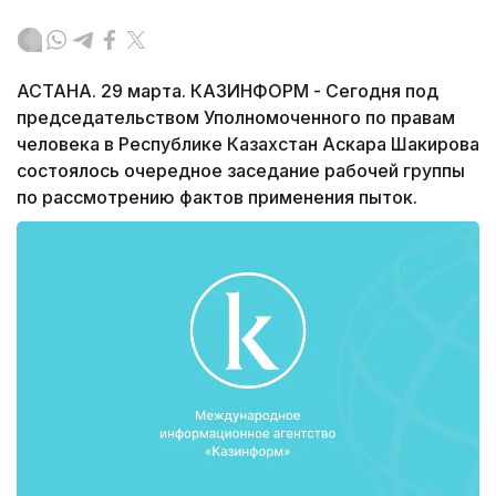
АСТАНА. 29 марта. КАЗИНФОРМ - Сегодня под
председательством Уполномоченного по правам
человека в Республике Казахстан Аскара Шакирова
состоялось очередное заседание рабочей группы
по рассмотрению фактов применения пыток.