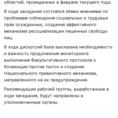
областей, проведенных в феврале текущего года.
В ходе заседания состоялся обмен мнениями по
проблемам соблюдения социальных и трудовых
прав осужденных, создания эффективного
механизма ресоциализации лишенных свободы
лиц.
В ходе дискуссий была высказана необходимость
и важность продолжения мониторинга
выполнения Факультативного протокола к
Конвенции против пыток и создания
Национального превентивного механизма,
направленного на их предупреждение.
Рекомендации рабочей группы, выработанные в
ходе заседания, будут направлены в
уполномоченные органы.