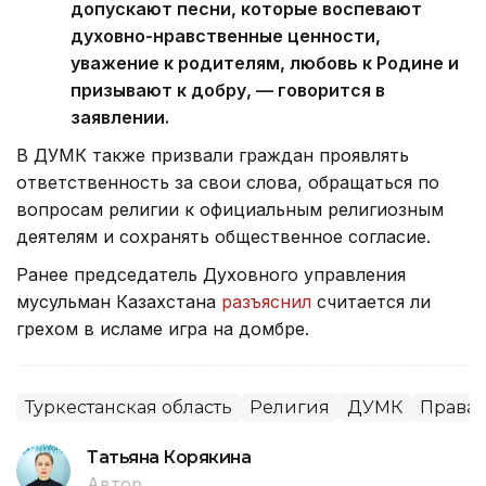
допускают песни, которые воспевают
духовно-нравственные ценности,
уважение к родителям, любовь к Родине и
призывают к добру, — говорится в
заявлении.
В ДУМК также призвали граждан проявлять
ответственность за свои слова, обращаться по
вопросам религии к официальным религиозным
деятелям и сохранять общественное согласие.
Ранее председатель Духовного управления
мусульман Казахстана
разъяснил
считается ли
грехом в исламе игра на домбре.
Туркестанская область
Религия
ДУМК
Права 
Татьяна Корякина
Автор