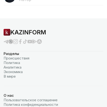
KAZINFORM
Разделы
Происшествия
Политика
Аналитика
Экономика
В мире
О нас
Пользовательское соглашение
Политика конфиденциальности