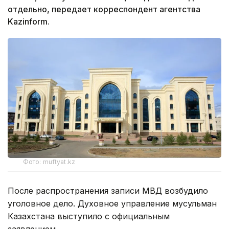
отдельно, передает корреспондент агентства
Kazinform.
Фото: muftyat.kz
После распространения записи МВД возбудило
уголовное дело. Духовное управление мусульман
Казахстана выступило с официальным
заявлением.