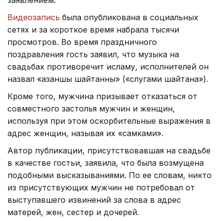
Видеозапись
была опубликована в социальных
сетях и за короткое время набрала тысячи
просмотров. Во время праздничного
поздравления гость заявил, что музыка на
свадьбах противоречит исламу, исполнителей он
назвал «азаншы шайтанның» («слугами шайтана»).
Кроме того, мужчина призывает отказаться от
совместного застолья мужчин и женщин,
используя при этом оскорбительные выражения в
адрес женщин, называя их «самками».
Автор публикации, присутствовавшая на свадьбе
в качестве гостьи, заявила, что была возмущена
подобными высказываниями. По ее словам, никто
из присутствующих мужчин не потребовал от
выступавшего извинений за слова в адрес
матерей, жен, сестер и дочерей.