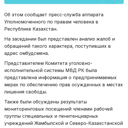
Об этом сообщает пресс-служба аппарата
Уполномоченного по правам человека в
Республике Казахстан.
На заседании был представлен анализ жалоб и
обращений такого характера, поступивших в
адрес омбудсмена.
Представителем Комитета уголовно-
исполнительной системы МВД РК была
представлена информация о предпринимаемых
мерах по обеспечению прав осужденных в местах
лишения свободы.
Также были обсуждены результаты
мониторинговых посещений членами рабочей
группы специальных и пенитенциарных
учреждений Жамбылской и Северо-Казахстанской