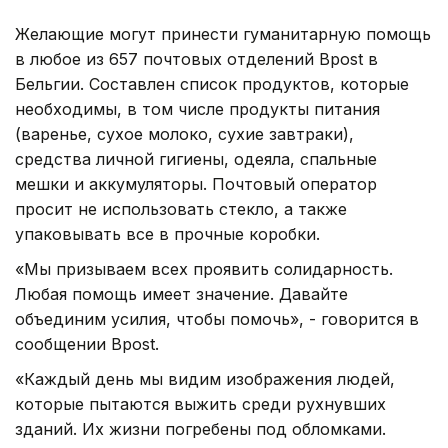
Желающие могут принести гуманитарную помощь
в любое из 657 почтовых отделений Bpost в
Бельгии. Составлен список продуктов, которые
необходимы, в том числе продукты питания
(варенье, сухое молоко, сухие завтраки),
средства личной гигиены, одеяла, спальные
мешки и аккумуляторы. Почтовый оператор
просит не использовать стекло, а также
упаковывать все в прочные коробки.
«Мы призываем всех проявить солидарность.
Любая помощь имеет значение. Давайте
объединим усилия, чтобы помочь», - говорится в
сообщении Bpost.
«Каждый день мы видим изображения людей,
которые пытаются выжить среди рухнувших
зданий. Их жизни погребены под обломками.