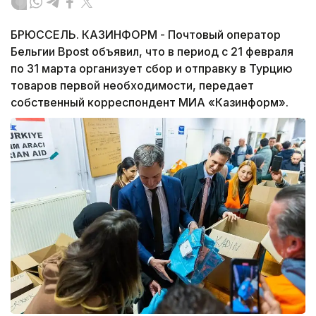
БРЮССЕЛЬ. КАЗИНФОРМ - Почтовый оператор
Бельгии Bpost объявил, что в период с 21 февраля
по 31 марта организует сбор и отправку в Турцию
товаров первой необходимости, передает
собственный корреспондент МИА «Казинформ».