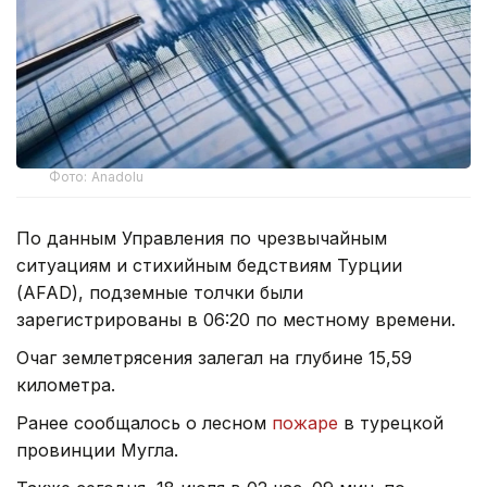
Фото: Anadolu
По данным Управления по чрезвычайным
ситуациям и стихийным бедствиям Турции
(AFAD), подземные толчки были
зарегистрированы в 06:20 по местному времени.
Очаг землетрясения залегал на глубине 15,59
километра.
Ранее сообщалось о лесном
пожаре
в турецкой
провинции Мугла.