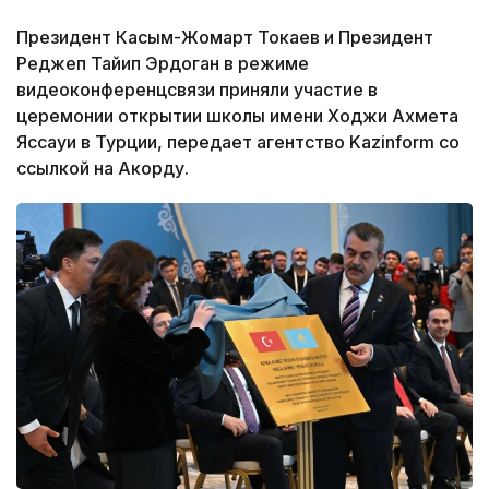
Президент Касым-Жомарт Токаев и Президент
Реджеп Тайип Эрдоган в режиме
видеоконференцсвязи приняли участие в
церемонии открытии школы имени Ходжи Ахмета
Яссауи в Турции, передает агентство Kazinform со
ссылкой на Акорду.