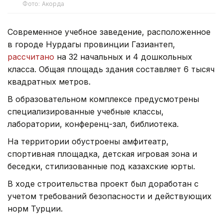
Фото: Акорда
Современное учебное заведение, расположенное
в городе Нурдагы провинции Газиантеп,
рассчитано
на 32 начальных и 4 дошкольных
класса. Общая площадь здания составляет 6 тысяч
квадратных метров.
В образовательном комплексе предусмотрены
специализированные учебные классы,
лаборатории, конференц-зал, библиотека.
На территории обустроены амфитеатр,
спортивная площадка, детская игровая зона и
беседки, стилизованные под казахские юрты.
В ходе строительства проект был доработан с
учетом требований безопасности и действующих
норм Турции.