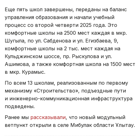
Еще пять школ завершены, переданы на баланс
управления образования и начали учебный
процесс со второй четверти 2025 года. Это
комфортные школы на 2500 мест каждая в мкр.
Шугыла, по ул. Сабденова и ул. Егизбаева, 9,
комфортные школы на 2 тыс. мест каждая на
Кульджинском шоссе, пр. Рыскулова и ул.
Ашимова, а также комфортная школа на 1500 мест
в мкр. Курамыс.
По всем 13 школам, реализованным по первому
механизму «Строительство», подъездные пути
и инженерно-коммуникационная инфраструктура
подведены.
Ранее мы
рассказывали
, что новый модульный
ветпункт открыли в селе Мибулак области Ұлытау.