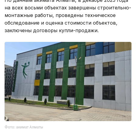
на всех восьми объектах завершены строительно-
монтажные работы, проведены техническое
обследование и оценка стоимости объектов,
заключены договоры купли-продажи.
Фото: акимат Алматы