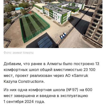
Фото: акимат Алматы
Добавим, что ранее в Алматы было построено 13
комфортных школ общей вместимостью 23 100
мест, проект реализован через АО «Samruk
Kazyna Construction».
Из них одна комфортная школа (№ 97) на 600
мест завершена и введена в эксплуатацию
1 сентября 2024 года.