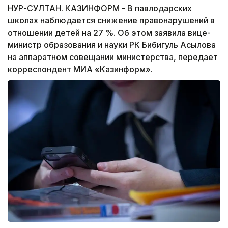
НУР-СУЛТАН. КАЗИНФОРМ - В павлодарских
школах наблюдается снижение правонарушений в
отношении детей на 27 %. Об этом заявила вице-
министр образования и науки РК Бибигуль Асылова
на аппаратном совещании министерства, передает
корреспондент МИА «Казинформ».