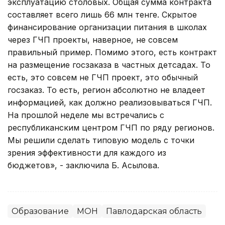
эксплуатацию столовых. Общая сумма контракта
составляет всего лишь 66 млн тенге. Скрытое
финансирование организации питания в школах
через ГЧП проекты, наверное, не совсем
правильный пример. Помимо этого, есть контракт
на размещение госзаказа в частных детсадах. То
есть, это совсем не ГЧП проект, это обычный
госзаказ. То есть, регион абсолютно не владеет
информацией, как должно реализовываться ГЧП.
На прошлой неделе мы встречались с
республиканским центром ГЧП по ряду регионов.
Мы решили сделать типовую модель с точки
зрения эффективности для каждого из
бюджетов», - заключила Б. Асылова.
Образование
МОН
Павлодарская область