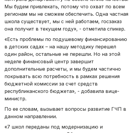
Мы будем привлекать, потому что охват по всем
регионам мы не сможем обеспечить. Одна частная
школа существует, мы с ней работаем, госзаказ
она получит в текущем году», - отметила спикер.
«Есть проблемы по подушевому финансированию
в детских садах – на нашу методику перешел
один район, остальные не перешли. Но на этой
неделе финансовый центр завершит
дополнительные расчеты, и мы будем частично
покрывать всю потребность в рамках решения
бюджетной комиссии за счет средств
республиканского бюджета», - добавила вице-
министр.
По ее словам, вызывает вопросы развитие ГЧП в
данном направлении.
«7 школ переданы под модернизацию и