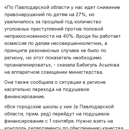
«По Павлодарской области у нас идет снижение
правонарушений по детям на 27%, но
увеличилось за прошлый год количество
уголовных преступлений против половой
неприкосновенности на 40%. Вроде бы работает
комиссия по делам несовершеннолетних, в
принципе резонансных случаев не было по
региону, но этот показатель необходимо
проанализировать», - сказала Бибигуль Асылова
на аппаратном совещании министерства.
Она также сообщила о ситуации в регионе
касательно перехода на подушевое
финансирование.
«Все городские школы у них (в Павлодарской
области, прим. ред) перейдут на подушевое
финансирование с 1 сентября. Нужно взять на
контроль департаменту по обеспечению качества.