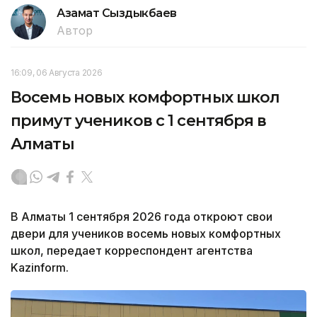
Азамат Сыздыкбаев
Автор
16:09, 06 Августа 2026
Восемь новых комфортных школ
примут учеников с 1 сентября в
Алматы
В Алматы 1 сентября 2026 года откроют свои
двери для учеников восемь новых комфортных
школ, передает корреспондент агентства
Kazinform.