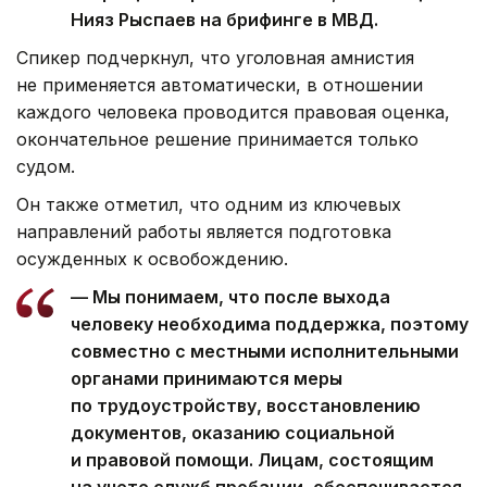
Нияз Рыспаев на брифинге в МВД.
Спикер подчеркнул, что уголовная амнистия
не применяется автоматически, в отношении
каждого человека проводится правовая оценка,
окончательное решение принимается только
судом.
Он также отметил, что одним из ключевых
направлений работы является подготовка
осужденных к освобождению.
— Мы понимаем, что после выхода
человеку необходима поддержка, поэтому
совместно с местными исполнительными
органами принимаются меры
по трудоустройству, восстановлению
документов, оказанию социальной
и правовой помощи. Лицам, состоящим
на учете служб пробации, обеспечивается