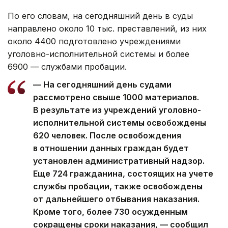
По его словам, на сегодняшний день в суды
направлено около 10 тыс. преставлений, из них
около 4400 подготовлено учреждениями
уголовно-исполнительной системы и более
6900 — службами пробации.
— На сегодняшний день судами
рассмотрено свыше 1000 материалов.
В результате из учреждений уголовно-
исполнительной системы освобождены
620 человек. После освобождения
в отношении данных граждан будет
установлен административный надзор.
Еще 724 гражданина, состоящих на учете
службы пробации, также освобождены
от дальнейшего отбывания наказания.
Кроме того, более 730 осужденным
сокращены сроки наказания, — сообщил