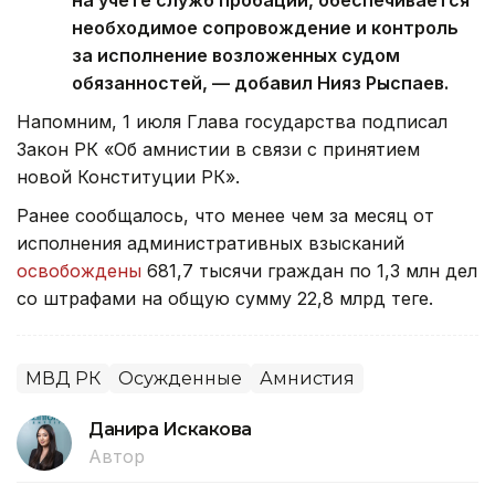
необходимое сопровождение и контроль
за исполнение возложенных судом
обязанностей, — добавил Нияз Рыспаев.
Напомним, 1 июля Глава государства подписал
Закон РК «Об амнистии в связи с принятием
новой Конституции РК».
Ранее сообщалось, что менее чем за месяц от
исполнения административных взысканий
освобождены
681,7 тысячи граждан по 1,3 млн дел
со штрафами на общую сумму 22,8 млрд теңге.
МВД РК
Осужденные
Амнистия
Данира Искакова
Автор