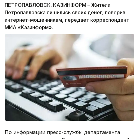
ПЕТРОПАВЛОВСК. КАЗИНФОРМ – Жители
Петропавловска лишились своих денег, поверив
интернет-мошенникам, передает корреспондент
МИА «Казинформ».
По информации пресс-службы департамента