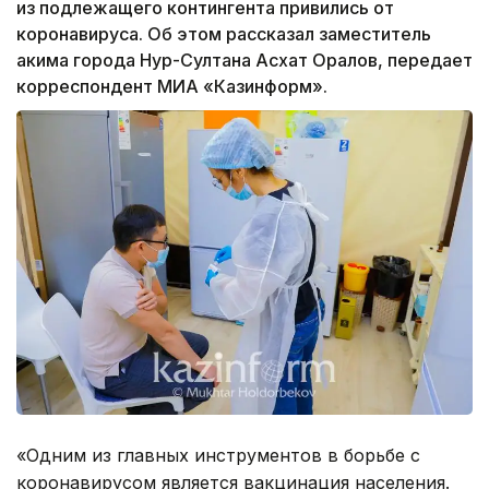
из подлежащего контингента привились от
коронавируса. Об этом рассказал заместитель
акима города Нур-Султана Асхат Оралов, передает
корреспондент МИА «Казинформ».
«Одним из главных инструментов в борьбе с
коронавирусом является вакцинация населения.