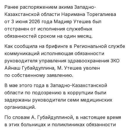
Ранее распоряжением акима Западно-
Казахстанской области Наримана Торегалиева
от 3 июня 2026 года Мадияр Утешев был
отстранен от исполнения служебных
обязанностей сроком на один месяц.
Как сообщила на брифинге в Региональной службе
коммуникаций исполняющая обязанности
руководителя управления здравоохранения ЗКО
Айнаш Губайдуллина, М. Утешев уволен
по собственному заявлению.
В мае этого года в Западно-Казахстанской
области по подозрению в коррупции были
задержаны руководители семи медицинских
организаций.
По словам А. Губайдуллиной, в настоящее время
в этих больницах и поликлиниках обязанности