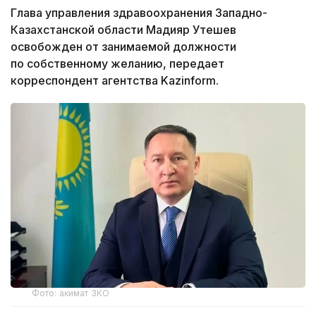
Глава управления здравоохранения Западно-
Казахстанской области Мадияр Утешев
освобожден от занимаемой должности
по собственному желанию, передает
корреспондент агентства Kazinform.
Фото: акимат ЗКО