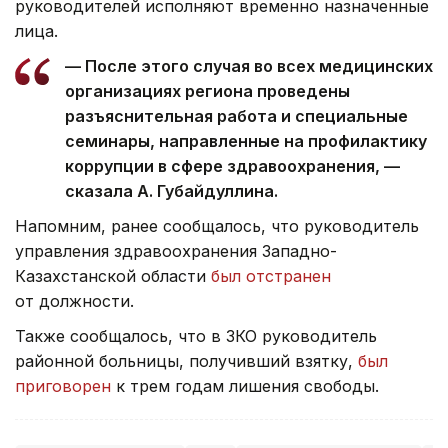
руководителей исполняют временно назначенные
лица.
— После этого случая во всех медицинских
организациях региона проведены
разъяснительная работа и специальные
семинары, направленные на профилактику
коррупции в сфере здравоохранения, —
сказала А. Губайдуллина.
Напомним, ранее сообщалось, что руководитель
управления здравоохранения Западно-
Казахстанской области
был отстранен
от должности.
Также сообщалось, что в ЗКО руководитель
районной больницы, получивший взятку,
был
приговорен
к трем годам лишения свободы.