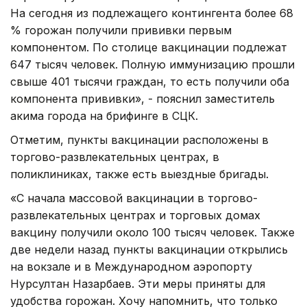
На сегодня из подлежащего контингента более 68
% горожан получили прививки первым
компонентом. По столице вакцинации подлежат
647 тысяч человек. Полную иммунизацию прошли
свыше 401 тысячи граждан, то есть получили оба
компонента прививки», - пояснил заместитель
акима города на брифинге в СЦК.
Отметим, пункты вакцинации расположены в
торгово-развлекательных центрах, в
поликлиниках, также есть выездные бригады.
«С начала массовой вакцинации в торгово-
развлекательных центрах и торговых домах
вакцину получили около 100 тысяч человек. Также
две недели назад пункты вакцинации открылись
на вокзале и в Международном аэропорту
Нурсултан Назарбаев. Эти меры приняты для
удобства горожан. Хочу напомнить, что только