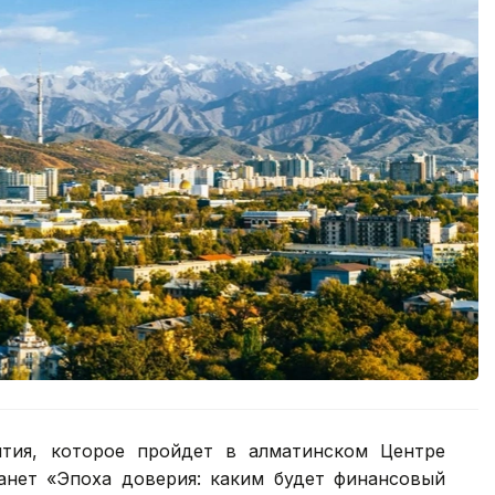
тия, которое пройдет в алматинском Центре
анет «Эпоха доверия: каким будет финансовый