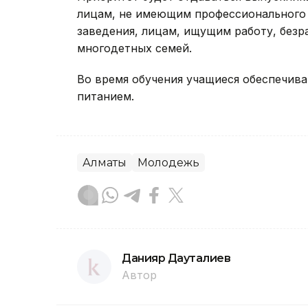
лицам, не имеющим профессионального 
заведения, лицам, ищущим работу, безр
многодетных семей.
Во время обучения учащиеся обеспечив
питанием.
Алматы
Молодежь
Данияр Дауталиев
Автор