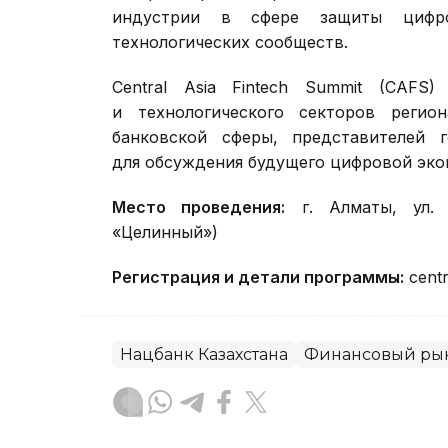
индустрии в сфере защиты цифро
технологических сообществ.
Central Asia Fintech Summit (CAF
и технологического секторов регио
банковской сферы, представителей г
для обсуждения будущего цифровой эко
Место проведения:
г. Алматы, ул. 
«Целинный»)
Регистрация и детали программы:
centr
Нацбанк Казахстана
Финансовый ры