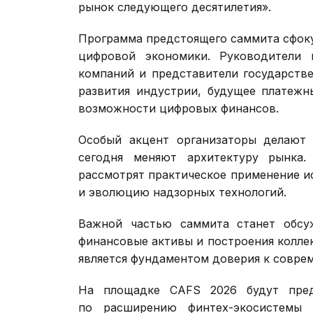
рынок следующего десятилетия».
Программа предстоящего саммита сфок
цифровой экономики. Руководители 
компаний и представители государстве
развития индустрии, будущее платежн
возможности цифровых финансов.
Особый акцент организаторы делают 
сегодня меняют архитектуру рынка.
рассмотрят практическое применение и
и эволюцию надзорных технологий.
Важной частью саммита станет обсу
финансовые активы и построения колле
является фундаментом доверия к совре
На площадке CAFS 2026 будут пред
по расширению финтех-экосистемы 