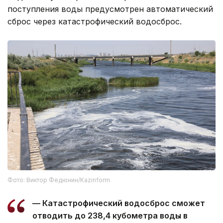
поступления воды предусмотрен автоматический
сброс через катастрофический водосброс.
Фото: Виктор Федюнин/Kazinform
— Катастрофический водосброс сможет
отводить до 238,4 кубометра воды в