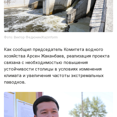
Фото: Виктор Федюнин/Kazinform
Как сообщил председатель Комитета водного
хозяйства Арсен Жаканбаев, реализация проекта
связана с необходимостью повышения
устойчивости столицы в условиях изменения
климата и увеличения частоты экстремальных
паводков.