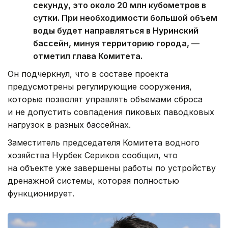
секунду, это около 20 млн кубометров в
сутки. При необходимости большой объем
воды будет направляться в Нуринский
бассейн, минуя территорию города, —
отметил глава Комитета.
Он подчеркнул, что в составе проекта
предусмотрены регулирующие сооружения,
которые позволят управлять объемами сброса
и не допустить совпадения пиковых паводковых
нагрузок в разных бассейнах.
Заместитель председателя Комитета водного
хозяйства Нурбек Сериков сообщил, что
на объекте уже завершены работы по устройству
дренажной системы, которая полностью
функционирует.