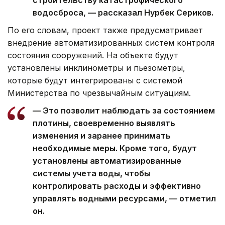
водосброса, — рассказал Нурбек Сериков.
По его словам, проект также предусматривает
внедрение автоматизированных систем контроля
состояния сооружений. На объекте будут
установлены инклинометры и пьезометры,
которые будут интегрированы с системой
Министерства по чрезвычайным ситуациям.
— Это позволит наблюдать за состоянием
плотины, своевременно выявлять
изменения и заранее принимать
необходимые меры. Кроме того, будут
установлены автоматизированные
системы учета воды, чтобы
контролировать расходы и эффективно
управлять водными ресурсами, — отметил
он.