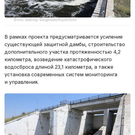
Фото: Виктор Федюнин/Kazinform
В рамках проекта предусматривается усиление
существующей защитной дамбы, строительство
дополнительного участка протяженностью 4,2
километра, возведение катастрофического
водосброса длиной 23,1 километра, а также
установка современных систем мониторинга
и управления.