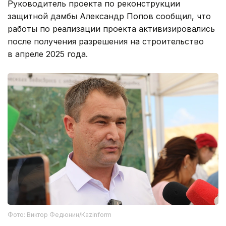
Руководитель проекта по реконструкции
защитной дамбы Александр Попов сообщил, что
работы по реализации проекта активизировались
после получения разрешения на строительство
в апреле 2025 года.
Фото: Виктор Федюнин/Kazinform