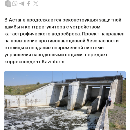
В Астане продолжается реконструкция защитной
дамбы и контррегулятора с устройством
катастрофического водосброса. Проект направлен
на повышение противопаводковой безопасности
столицы и создание современной системы
управления паводковыми водами, передает
корреспондент Kazinform.