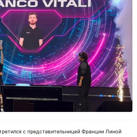
третился с представительницей Франции Линой