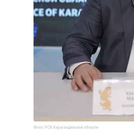
Фото: РСК Карагандинской области