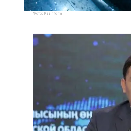
Фото: Kazinform