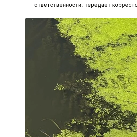
ответственности, передает корреспо