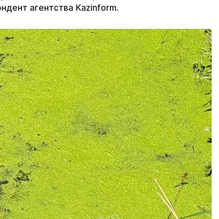
ндент агентства Kazinform.