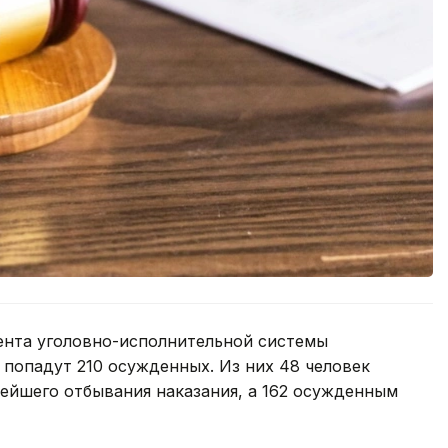
ента уголовно-исполнительной системы
попадут 210 осужденных. Из них 48 человек
ейшего отбывания наказания, а 162 осужденным