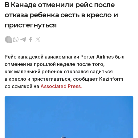
В Канаде отменили рейс после
отказа ребенка сесть в кресло и
пристегнуться
Рейс канадской авиакомпании Porter Airlines был
отменен на прошлой неделе после того,
как маленький ребенок отказался садиться
в кресло и пристегиваться, сообщает Kazinform
со ссылкой на
Associated Press.