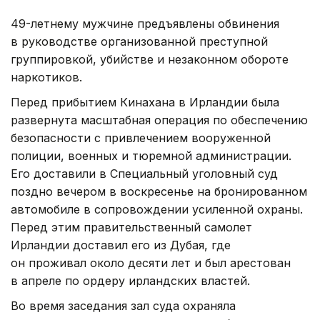
49-летнему мужчине предъявлены обвинения
в руководстве организованной преступной
группировкой, убийстве и незаконном обороте
наркотиков.
Перед прибытием Кинахана в Ирландии была
развернута масштабная операция по обеспечению
безопасности с привлечением вооруженной
полиции, военных и тюремной администрации.
Его доставили в Специальный уголовный суд
поздно вечером в воскресенье на бронированном
автомобиле в сопровождении усиленной охраны.
Перед этим правительственный самолет
Ирландии доставил его из Дубая, где
он проживал около десяти лет и был арестован
в апреле по ордеру ирландских властей.
Во время заседания зал суда охраняла