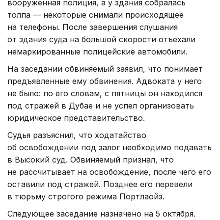
вооруженная полиция, а у здания собралась
толпа — некоторые снимали происходящее
на телефоны. После завершения слушания
от здания суда на большой скорости отъехали
немаркированные полицейские автомобили.
На заседании обвиняемый заявил, что понимает
предъявленные ему обвинения. Адвоката у него
не было: по его словам, с пятницы он находился
под стражей в Дубае и не успел организовать
юридическое представительство.
Судья разъяснил, что ходатайство
об освобождении под залог необходимо подавать
в Высокий суд. Обвиняемый признал, что
не рассчитывает на освобождение, после чего его
оставили под стражей. Позднее его перевели
в тюрьму строгого режима Портлаойз.
Следующее заседание назначено на 5 октября.