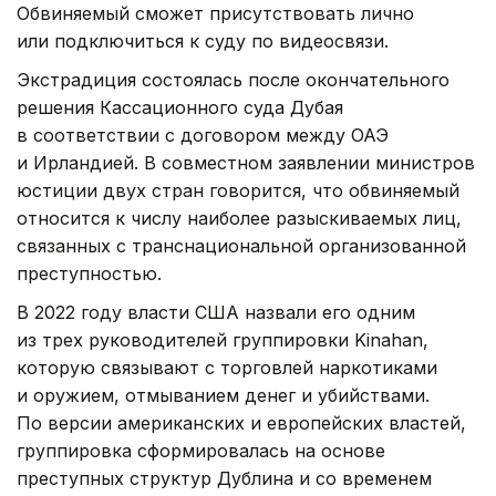
Обвиняемый сможет присутствовать лично
или подключиться к суду по видеосвязи.
Экстрадиция состоялась после окончательного
решения Кассационного суда Дубая
в соответствии с договором между ОАЭ
и Ирландией. В совместном заявлении министров
юстиции двух стран говорится, что обвиняемый
относится к числу наиболее разыскиваемых лиц,
связанных с транснациональной организованной
преступностью.
В 2022 году власти США назвали его одним
из трех руководителей группировки Kinahan,
которую связывают с торговлей наркотиками
и оружием, отмыванием денег и убийствами.
По версии американских и европейских властей,
группировка сформировалась на основе
преступных структур Дублина и со временем