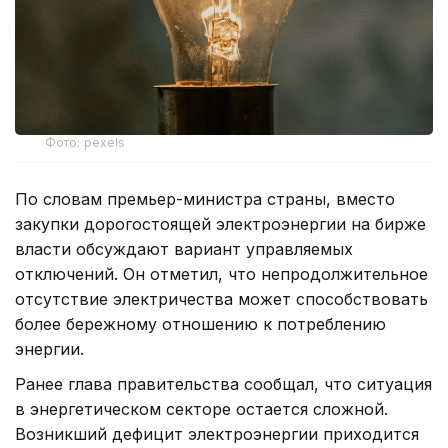
Фото: pexels
По словам премьер-министра страны, вместо
закупки дорогостоящей электроэнергии на бирже
власти обсуждают вариант управляемых
отключений. Он отметил, что непродолжительное
отсутствие электричества может способствовать
более бережному отношению к потреблению
энергии.
Ранее глава правительства сообщал, что ситуация
в энергетическом секторе остается сложной.
Возникший дефицит электроэнергии приходится