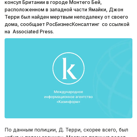
консул Британии в городе Монтего Бей,
расположенном в западной части Ямайки, Джон
Терри был найден мертвым неподалеку от своего
дома, сообщает РосБизнесКонсалтинг со ссылкой
на Associated Press.
По данным полиции, Д. Терри, скорее всего, был