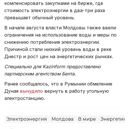
компенсировать закупками на бирже, где
стоимость электроэнергии в два-три раза
превышает обычный уровень.
В начале августа власти Молдовы также ввели
ограничения на использование воды и меры по
снижению потребления электроэнергии.
Причиной стали низкий уровень воды в реке
Днестр и рост цен на энергетических рынках.
Специально для Kazinform предоставлено
партнерским агентством Белта.
Ранее сообщалось, что в Румынии обмеление
Дуная
вынудило
вернуть в работу угольную
электростанцию.
Электроэнергия
Молдова
В мире
Энергетика