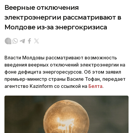
Веерные отключения
электроэнергии рассматривают в
Молдове из-за энергокризиса
Власти Молдовы рассматривают возможность
введения веерных отключений электроэнергии на
фоне дефицита энергоресурсов. Об этом заявил
премьер-министр страны Василе Тофан, передает
агентство Kazinform со ссылкой на
Белта
.