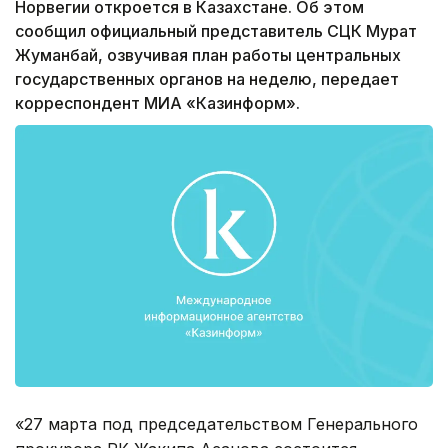
Норвегии откроется в Казахстане. Об этом
сообщил официальный представитель СЦК Мурат
Жуманбай, озвучивая план работы центральных
государственных органов на неделю, передает
корреспондент МИА «Казинформ».
«27 марта под председательством Генерального