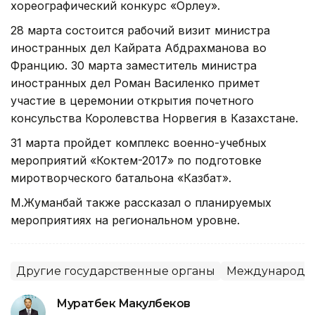
хореографический конкурс «Орлеу».
28 марта состоится рабочий визит министра
иностранных дел Кайрата Абдрахманова во
Францию. 30 марта заместитель министра
иностранных дел Роман Василенко примет
участие в церемонии открытия почетного
консульства Королевства Норвегия в Казахстане.
31 марта пройдет комплекс военно-учебных
мероприятий «Коктем-2017» по подготовке
миротворческого батальона «Казбат».
М.Жуманбай также рассказал о планируемых
мероприятиях на региональном уровне.
Другие государственные органы
Международна
Муратбек Макулбеков