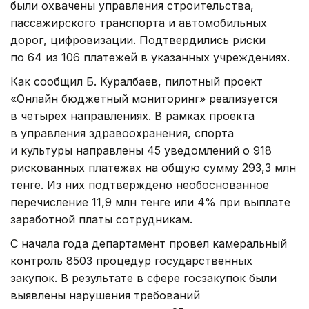
были охвачены управления строительства,
пассажирского транспорта и автомобильных
дорог, цифровизации. Подтвердились риски
по 64 из 106 платежей в указанных учреждениях.
Как сообщил Б. Куралбаев, пилотный проект
«Онлайн бюджетный мониторинг» реализуется
в четырех направлениях. В рамках проекта
в управления здравоохранения, спорта
и культуры направлены 45 уведомлений о 918
рискованных платежах на общую сумму 293,3 млн
тенге. Из них подтверждено необоснованное
перечисление 11,9 млн тенге или 4% при выплате
заработной платы сотрудникам.
С начала года департамент провел камеральный
контроль 8503 процедур государственных
закупок. В результате в сфере госзакупок были
выявлены нарушения требований