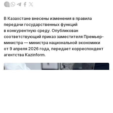
В Казахстане внесены изменения в правила
передачи государственных функций
в конкурентную среду. Опубликован
соответствующий приказ заместителя Премьер-
министра — министра национальной экономики
от 9 апреля 2026 года, передает корреспондент
агентства Kazinform.