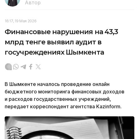
Автор
16:17, 19 Мая 2026
Финансовые нарушения на 43,3
млрд тенге выявил аудит в
госучреждениях Шымкента
В Шымкенте началось проведение онлайн
бюджетного мониторинга финансовых доходов
и расходов государственных учреждений,
передает корреспондент агентства Kazinform.