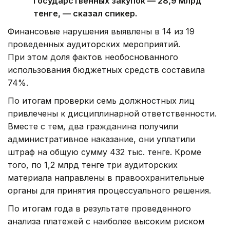
государственных закупок — 28,9 млрд
тенге, — сказал спикер.
Финансовые нарушения выявлены в 14 из 19
проведенных аудиторских мероприятий.
При этом доля фактов необоснованного
использования бюджетных средств составила
74%.
По итогам проверки семь должностных лиц
привлечены к дисциплинарной ответственности.
Вместе с тем, два гражданина получили
административное наказание, они уплатили
штраф на общую сумму 432 тыс. тенге. Кроме
того, по 1,2 млрд тенге три аудиторских
материала направлены в правоохранительные
органы для принятия процессуального решения.
По итогам года в результате проведенного
анализа платежей с наиболее высоким риском