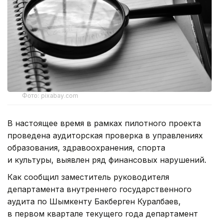
Фото: pixabay.com
В настоящее время в рамках пилотного проекта
проведена аудиторская проверка в управлениях
образования, здравоохранения, спорта
и культуры, выявлен ряд финансовых нарушений.
Как сообщил заместитель руководителя
департамента внутреннего государственного
аудита по Шымкенту Бакберген Куралбаев,
в первом квартале текущего года департамент