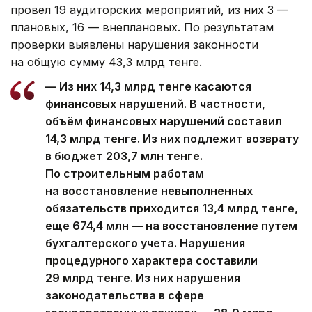
провел 19 аудиторских мероприятий, из них 3 —
плановых, 16 — внеплановых. По результатам
проверки выявлены нарушения законности
на общую сумму 43,3 млрд тенге.
— Из них 14,3 млрд тенге касаются
финансовых нарушений. В частности,
объём финансовых нарушений составил
14,3 млрд тенге. Из них подлежит возврату
в бюджет 203,7 млн тенге.
По строительным работам
на восстановление невыполненных
обязательств приходится 13,4 млрд тенге,
еще 674,4 млн — на восстановление путем
бухгалтерского учета. Нарушения
процедурного характера составили
29 млрд тенге. Из них нарушения
законодательства в сфере