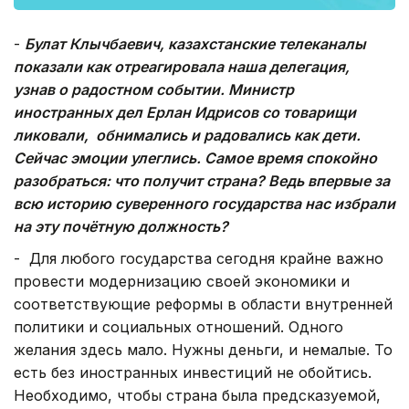
-
Булат Клычбаевич, казахстанские телеканалы
показали как отреагировала наша делегация,
узнав о радостном событии. Министр
иностранных дел Ерлан Идрисов со товарищи
ликовали, обнимались и радовались как дети.
Сейчас эмоции улеглись. Самое время спокойно
разобраться: что получит страна? Ведь впервые за
всю историю суверенного государства нас избрали
на эту почётную должность?
- Для любого государства сегодня крайне важно
провести модернизацию своей экономики и
соответствующие реформы в области внутренней
политики и социальных отношений. Одного
желания здесь мало. Нужны деньги, и немалые. То
есть без иностранных инвестиций не обойтись.
Необходимо, чтобы страна была предсказуемой,