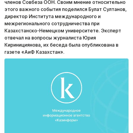
членов Совбеза ООН. Своим мнение относительно
этого важного события поделился Булат Султанов,
директор Института международного и
межрегионального сотрудничества при
Казахстанско-Немецком университете. Эксперт
отвечал на вопросы журналиста Юрия
Киринициянова, их беседа была опубликована в
газете «АиФ Казахстан».