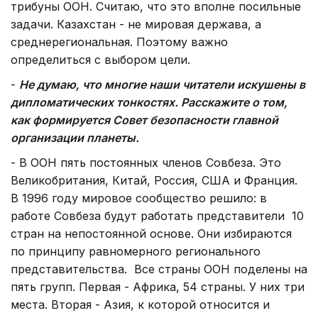
трибуны ООН. Считаю, что это вполне посильные
задачи. Казахстан - не мировая держава, а
среднерегиональная. Поэтому важно
определиться с выбором цели.
-
Не думаю, что многие наши читатели искушены в
дипломатических тонкостях. Расскажите о том,
как формируется Совет безопасности главной
организации планеты.
- В ООН пять постоянных членов Совбеза. Это
Великобритания, Китай, Россия, США и Франция.
В 1996 году мировое сообщество решило: в
работе Совбеза будут работать представители 10
стран на непостоянной основе. Они избираются
по принципу равномерного регионального
представительства. Все страны ООН поделены на
пять групп. Первая - Африка, 54 страны. У них три
места. Вторая - Азия, к которой относится и