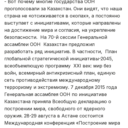
- Вот почему многие государства ООН
проголосовали за Казахстан. Они видят, что наша
страна не «отсиживается в окопах», а постоянно
выступает с инициативами, которые направлены
на достижение мира и согласия, на укрепление
безопасности. На 70-й сессии Генеральной
ассамблеи ООН Казахстан предложил
разработать ряд инициатив. В частности, План
глобальной стратегической инициативы-2045,
всеобъемлющую программу XXI век: мир без
войн, всемирный антикризисный план, единую
сеть противодействия международному
терроризму и экстремизму. 7 декабря 2015 года
Генеральная ассамблея ООН по инициативе
Казахстана приняла Всеобщую декларацию о
построении мира, свободного от ядерного
оружия. 28-29 августа в Астане состоится
Международная конференция «Построение мира