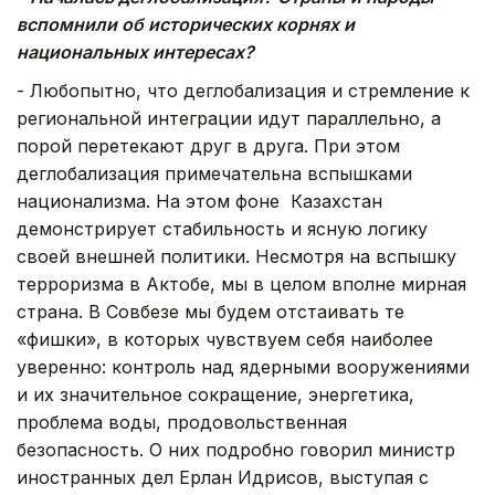
вспомнили об исторических корнях и
национальных интересах?
- Любопытно, что деглобализация и стремление к
региональной интеграции идут параллельно, а
порой перетекают друг в друга. При этом
деглобализация примечательна вспышками
национализма. На этом фоне Казахстан
демонстрирует стабильность и ясную логику
своей внешней политики. Несмотря на вспышку
терроризма в Актобе, мы в целом вполне мирная
страна. В Совбезе мы будем отстаивать те
«фишки», в которых чувствуем себя наиболее
уверенно: контроль над ядерными вооружениями
и их значительное сокращение, энергетика,
проблема воды, продовольственная
безопасность. О них подробно говорил министр
иностранных дел Ерлан Идрисов, выступая с