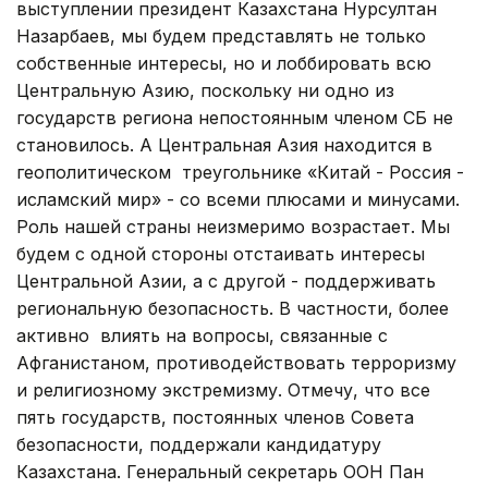
выступлении президент Казахстана Нурсултан
Назарбаев, мы будем представлять не только
собственные интересы, но и лоббировать всю
Центральную Азию, поскольку ни одно из
государств региона непостоянным членом СБ не
становилось. А Центральная Азия находится в
геополитическом треугольнике «Китай - Россия -
исламский мир» - со всеми плюсами и минусами.
Роль нашей страны неизмеримо возрастает. Мы
будем с одной стороны отстаивать интересы
Центральной Азии, а с другой - поддерживать
региональную безопасность. В частности, более
активно влиять на вопросы, связанные с
Афганистаном, противодействовать терроризму
и религиозному экстремизму. Отмечу, что все
пять государств, постоянных членов Совета
безопасности, поддержали кандидатуру
Казахстана. Генеральный секретарь ООН Пан