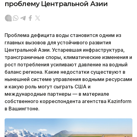
проблему Центральной Азии
Проблема дефицита воды становится одним из
главных вызовов для устойчивого развития
Центральной Азии. Устаревшая инфраструктура,
трансграничные споры, климатические изменения и
рост потребления усиливают давление на водный
баланс региона. Какие недостатки существуют в
нынешней системе управления водными ресурсами
и какую роль могут сыграть США и
международные партнеры — в материале
собственного корреспондента агентства Kazinform
в Вашингтоне.