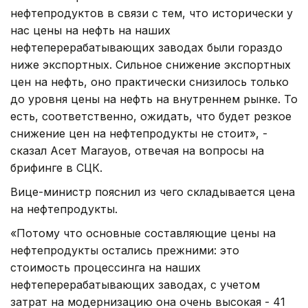
нефтепродуктов в связи с тем, что исторически у
нас цены на нефть на наших
нефтеперерабатывающих заводах были гораздо
ниже экспортных. Сильное снижение экспортных
цен на нефть, оно практически снизилось только
до уровня цены на нефть на внутреннем рынке. То
есть, соответственно, ожидать, что будет резкое
снижение цен на нефтепродукты не стоит», -
сказал Асет Магауов, отвечая на вопросы на
брифинге в СЦК.
Вице-министр пояснил из чего складывается цена
на нефтепродукты.
«Потому что основные составляющие цены на
нефтепродукты остались прежними: это
стоимость процессинга на наших
нефтеперерабатывающих заводах, с учетом
затрат на модернизацию она очень высокая - 41