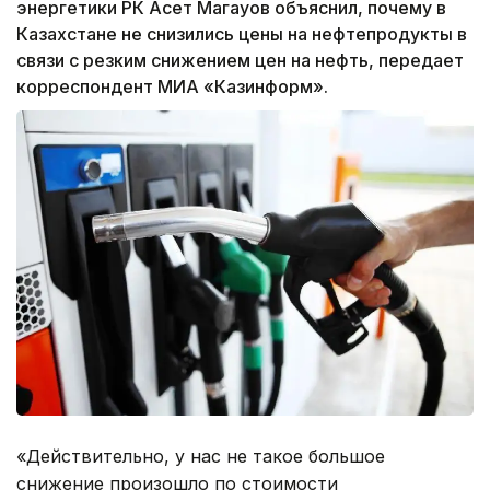
энергетики РК Асет Магауов объяснил, почему в
Казахстане не снизились цены на нефтепродукты в
связи с резким снижением цен на нефть, передает
корреспондент МИА «Казинформ».
«Действительно, у нас не такое большое
снижение произошло по стоимости