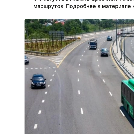
маршрутов. Подробнее в материале к