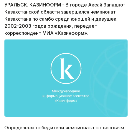
УРАЛЬСК. КАЗИНФОРМ - В городе Аксай Западно-
Казахстанской области завершился чемпионат
Казахстана по самбо среди юношей и девушек
2002-2003 годов рождения, передает
корреспондент МИА «Казинформ».
Определены победители чемпионата по весовым