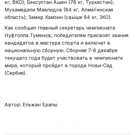
кг, ВКО); Бексултан Ашен (78 кг, Туркестан);
Мухамедали Мавлидов (84 кг, Алматинская
область); Замир Хамзин (свыше 84 кг, ЗКО).
Как сообщил главный секретарь чемпионата
Нуфтолла Туменов, победителям присвоят звания
кандидатов в мастера спорта и включат в
национальную сборную. Сборная 7-8 декабря
текущего года будет участвовать в чемпионате
мира, который пройдет в городе Нови-Сад
(Сербия).
Автор: Ельжан Ералы