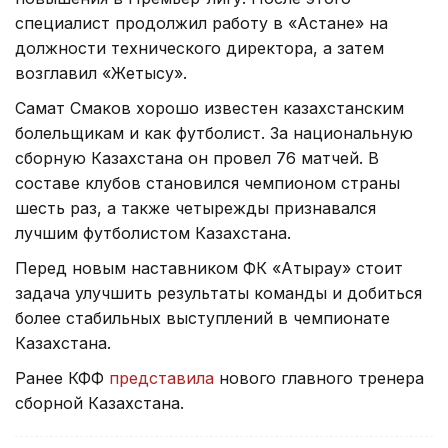
специалист продолжил работу в «Астане» на
должности технического директора, а затем
возглавил «Жетысу».
Самат Смаков хорошо известен казахстанским
болельщикам и как футболист. За национальную
сборную Казахстана он провел 76 матчей. В
составе клубов становился чемпионом страны
шесть раз, а также четырежды признавался
лучшим футболистом Казахстана.
Перед новым наставником ФК «Атырау» стоит
задача улучшить результаты команды и добиться
более стабильных выступлений в чемпионате
Казахстана.
Ранее КФФ
представила
нового главного тренера
сборной Казахстана.