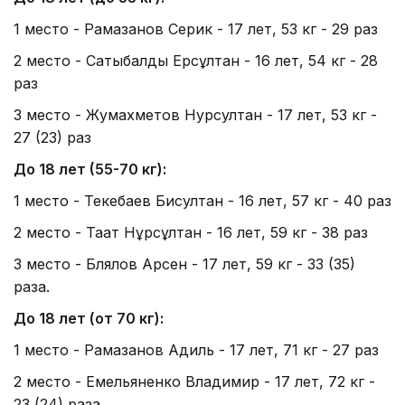
1 место - Рамазанов Серик - 17 лет, 53 кг - 29 раз
2 место - Сатыбалды Ерсұлтан - 16 лет, 54 кг - 28
раз
3 место - Жумахметов Нурсултан - 17 лет, 53 кг -
27 (23) раз
До 18 лет (55-70 кг):
1 место - Текебаев Бисултан - 16 лет, 57 кг - 40 раз
2 место - Таңат Нұрсұлтан - 16 лет, 59 кг - 38 раз
3 место - Блялов Арсен - 17 лет, 59 кг - 33 (35)
раза.
До 18 лет (от 70 кг):
1 место - Рамазанов Адиль - 17 лет, 71 кг - 27 раз
2 место - Емельяненко Владимир - 17 лет, 72 кг -
23 (24) раза