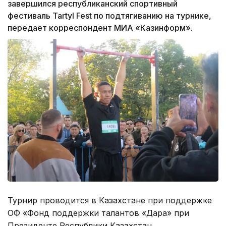
завершился республиканский спортивный
фестиваль Tartyl Fest по подтягиванию на турнике,
передает корреспондент МИА «Казинформ».
Турнир проводится в Казахстане при поддержке
ОФ «Фонд поддержки талантов «Дара» при
Президенте Республики Казахстан.