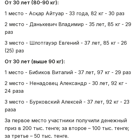
От 30 лет (80-90 кг):
1 место - Асқар Айтуар - 33 года, 82 кг - 30 раз
2 место - Данькевич Владимир - 35 лет, 85 кг - 29
раз
3 место - Шлотгауэр Евгений - 37 лет, 85 кг - 26
(25) раз
От 30 лет (выше 90 кг):
1 место - Бибиков Виталий - 37 лет, 97 кг - 29 раз
2 место - Ненадовец Александр - 30 лет, 92 кг -
24 раза
3 место - Бурковский Алексей - 37 лет, 92 кг - 23
раза
За первое место участники получили денежный
приз в 200 тыс. тенге; за второе – 100 тыс. тенге;
за третье – 50 тыс. тенге.