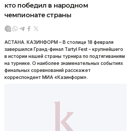
кто победил в народном
чемпионате страны
АСТАНА. КАЗИНФОРМ – В столице 18 февраля
завершился Гранд-финал Tartyl Fest – крупнейшего
в истории нашей страны турнира по подтягиваниям
на турнике. О наиболее знаменательных событиях
финальных соревнований расскажет
корреспондент МИА «Казинформ».