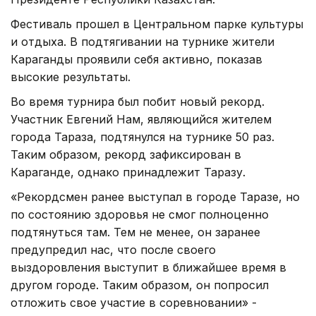
Фестиваль прошел в Центральном парке культуры
и отдыха. В подтягивании на турнике жители
Караганды проявили себя активно, показав
высокие результаты.
Во время турнира был побит новый рекорд.
Участник Евгений Нам, являющийся жителем
города Тараза, подтянулся на турнике 50 раз.
Таким образом, рекорд зафиксирован в
Караганде, однако принадлежит Таразу.
«Рекордсмен ранее выступал в городе Таразе, но
по состоянию здоровья не смог полноценно
подтянуться там. Тем не менее, он заранее
предупредил нас, что после своего
выздоровления выступит в ближайшее время в
другом городе. Таким образом, он попросил
отложить свое участие в соревновании» -