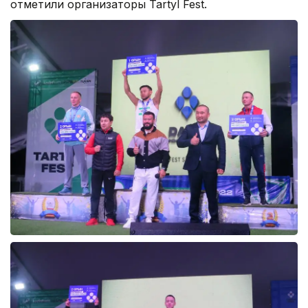
отметили организаторы Tartyl Fest.