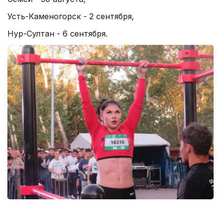
Усть-Каменогорск - 2 сентября,
Нур-Султан - 6 сентября.