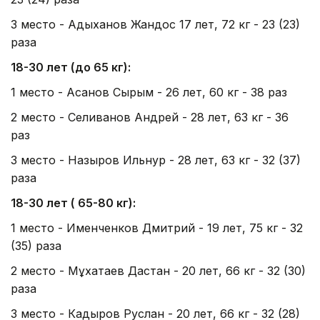
3 место - Адыханов Жандос 17 лет, 72 кг - 23 (23)
раза
18-30 лет (до 65 кг):
1 место - Асанов Сырым - 26 лет, 60 кг - 38 раз
2 место - Селиванов Андрей - 28 лет, 63 кг - 36
раз
3 место - Назыров Ильнур - 28 лет, 63 кг - 32 (37)
раза
18-30 лет ( 65-80 кг):
1 место - Именченков Дмитрий - 19 лет, 75 кг - 32
(35) раза
2 место - Мұхатаев Дастан - 20 лет, 66 кг - 32 (30)
раза
3 место - Кадыров Руслан - 20 лет, 66 кг - 32 (28)