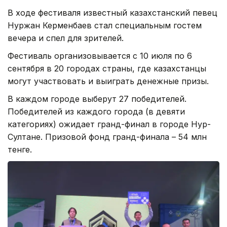
В ходе фестиваля известный казахстанский певец
Нуржан Керменбаев стал специальным гостем
вечера и спел для зрителей.
Фестиваль организовывается с 10 июля по 6
сентября в 20 городах страны, где казахстанцы
могут участвовать и выиграть денежные призы.
В каждом городе выберут 27 победителей.
Победителей из каждого города (в девяти
категориях) ожидает гранд-финал в городе Нур-
Султане. Призовой фонд гранд-финала – 54 млн
тенге.