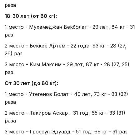
раза
18-30 лет (от 80 кг):
1 место - Мухамеджан Бекболат - 29 лет, 84 кг - 31
раз
2 место - Беккер Артем - 22 года, 93 кг - 28 (27,
26) раз
3 место - Ким Максим - 29 лет, 87 кг - 28 (27, 25)
раз
От 30 лет (до 80 кг):
1 место - Утегенов Болат - 40 лет, 73 кг - 33 (32)
раза
2 место - Такиров Аскар - 31 год, 65 кг - 33 (31)
раза
3 место - Гроссул Эдуард - 51 год, 69 кг - 31 раз