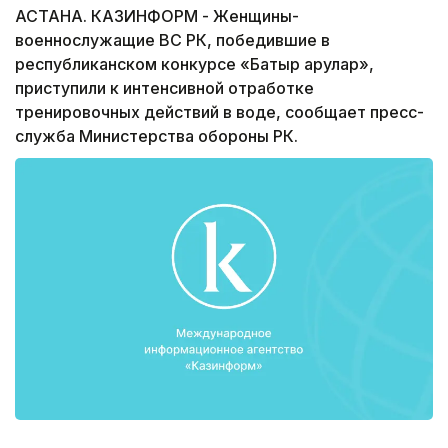
АСТАНА. КАЗИНФОРМ - Женщины-
военнослужащие ВС РК, победившие в
республиканском конкурсе «Батыр арулар»,
приступили к интенсивной отработке
тренировочных действий в воде, сообщает пресс-
служба Министерства обороны РК.