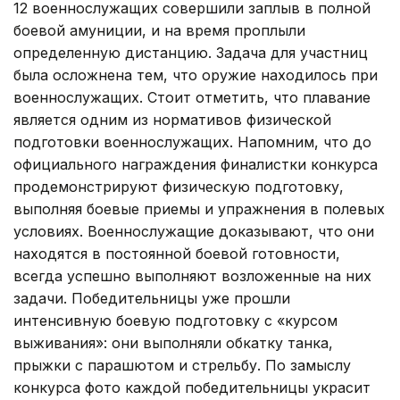
12 военнослужащих совершили заплыв в полной
боевой амуниции, и на время проплыли
определенную дистанцию. Задача для участниц
была осложнена тем, что оружие находилось при
военнослужащих. Стоит отметить, что плавание
является одним из нормативов физической
подготовки военнослужащих. Напомним, что до
официального награждения финалистки конкурса
продемонстрируют физическую подготовку,
выполняя боевые приемы и упражнения в полевых
условиях. Военнослужащие доказывают, что они
находятся в постоянной боевой готовности,
всегда успешно выполняют возложенные на них
задачи. Победительницы уже прошли
интенсивную боевую подготовку с «курсом
выживания»: они выполняли обкатку танка,
прыжки с парашютом и стрельбу. По замыслу
конкурса фото каждой победительницы украсит