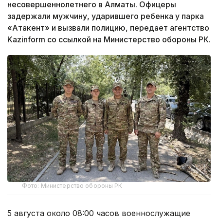
несовершеннолетнего в Алматы. Офицеры
задержали мужчину, ударившего ребенка у парка
«Атакент» и вызвали полицию, передает агентство
Kazinform со ссылкой на Министерство обороны РК.
Фото: Министерство обороны РК
5 августа около 08:00 часов военнослужащие