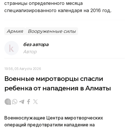
страницы определенного месяца
специализированного календаря на 2016 год.
Армия
Вооруженные силы
без автора
Автор
19:56, 05 Августа 2026
Военные миротворцы спасли
ребенка от нападения в Алматы
Военнослужащие Центра миротворческих
операций предотвратили нападение на