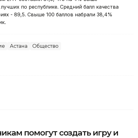
 лучших по республике. Средний балл качества
иях - 89,5. Свыше 100 баллов набрали 38,4%
ик.
ие
Астана
Общество
икам помогут создать игру и