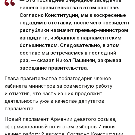
— Это последнее очередное заседание
нашего правительства в этом составе.
Согласно Конституции, мы в воскресенье
подадим в отставку, после чего президент
республики назначит премьер-министром
кандидата, избранного парламентским
большинством. Следовательно, в этом
составе мы встречаемся в последний
раз, — сказал Никол Пашинян, закрывая
заседание правительства.
Глава правительства поблагодарил членов
кабинета министров за совместную работу
и отметил, что часть из них продолжит
деятельность уже в качестве депутатов
парламента.
Новый парламент Армении девятого созыва,
сформированный по итогам выборов 7 июня,
начнет работу 2 августа. Согласно Конституции