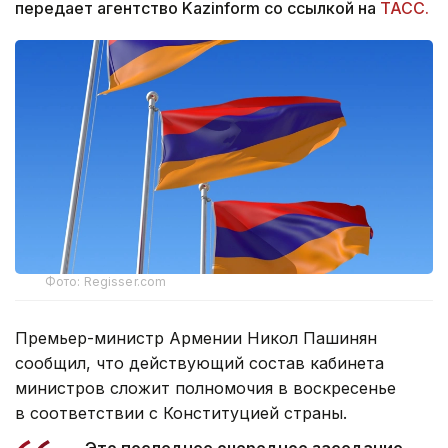
передает агентство Kazinform со ссылкой на
ТАСС.
Фото: Regisser.com
Премьер-министр Армении Никол Пашинян
сообщил, что действующий состав кабинета
министров сложит полномочия в воскресенье
в соответствии с Конституцией страны.