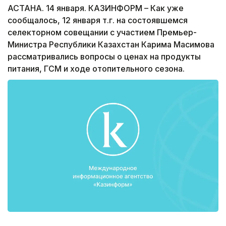
АСТАНА. 14 января. КАЗИНФОРМ – Как уже
сообщалось, 12 января т.г. на состоявшемся
селекторном совещании с участием Премьер-
Министра Республики Казахстан Карима Масимова
рассматривались вопросы о ценах на продукты
питания, ГСМ и ходе отопительного сезона.