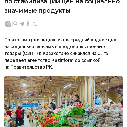
по стабилизации цен на социально
значимые продукты
По итогам трех недель июля средний индекс цен
на социально значимые продовольственные
товары (СЗПТ) в Казахстане снизился на 0,1%,
передает агентство Kazinform со ссылкой
на Правительство РК.