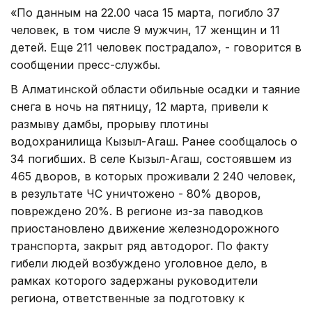
«По данным на 22.00 часа 15 марта, погибло 37
человек, в том числе 9 мужчин, 17 женщин и 11
детей. Еще 211 человек пострадало», - говорится в
сообщении пресс-службы.
В Алматинской области обильные осадки и таяние
снега в ночь на пятницу, 12 марта, привели к
размыву дамбы, прорыву плотины
водохранилища Кызыл-Агаш. Ранее сообщалось о
34 погибших. В селе Кызыл-Агаш, состоявшем из
465 дворов, в которых проживали 2 240 человек,
в результате ЧС уничтожено - 80% дворов,
повреждено 20%. В регионе из-за паводков
приостановлено движение железнодорожного
транспорта, закрыт ряд автодорог. По факту
гибели людей возбуждено уголовное дело, в
рамках которого задержаны руководители
региона, ответственные за подготовку к