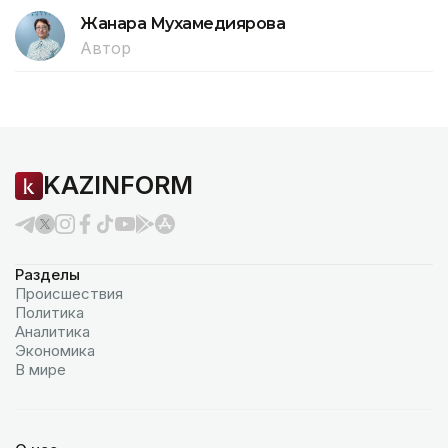
Жанара Мухамедиярова
Автор
KAZINFORM
Разделы
Происшествия
Политика
Аналитика
Экономика
В мире