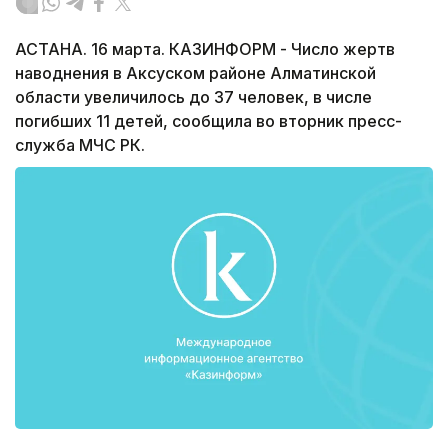
АСТАНА. 16 марта. КАЗИНФОРМ - Число жертв
наводнения в Аксуском районе Алматинской
области увеличилось до 37 человек, в числе
погибших 11 детей, сообщила во вторник пресс-
служба МЧС РК.