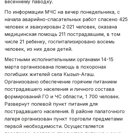
весеннему паводку.
По информации МЧС на вечер понедельника, с
начала аварийно-спасательных работ спасено 425
человек и эвакуирован 2 021 человек, оказана
медицинская помощь 211 пострадавшим, в том
числе 21 ребенку, госпитализировано восемь
человек, из них двое детей.
Местными исполнительными органами 14-15
марта организована помощь в похоронах
погибших жителей села Кызыл-Агаш.
Организовано обеспечение горячим питанием
пострадавшего населения и личного состава
формирований ГО и ЧС области, 1 700 человек.
Развернут полевой пункт питания для
пострадавшего населения. В районе палаточного
лагеря организован пункт торговли предметами
первой необходимости. Осуществляется