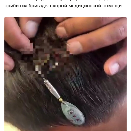
прибытия бригады скорой медицинской помощи.