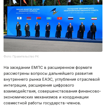
Фото: Правительство РК
На заседании ЕМПС в расширенном формате
рассмотрены вопросы дальнейшего развития
внутреннего рынка ЕАЭС, углубления отраслевой
интеграции, расширения цифрового
взаимодействия, совершенствования финансово-
экономических механизмов и координации
совместной работы государств-членов.