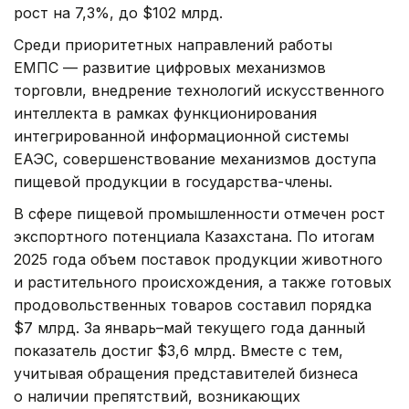
рост на 7,3%, до $102 млрд.
Среди приоритетных направлений работы
ЕМПС — развитие цифровых механизмов
торговли, внедрение технологий искусственного
интеллекта в рамках функционирования
интегрированной информационной системы
ЕАЭС, совершенствование механизмов доступа
пищевой продукции в государства-члены.
В сфере пищевой промышленности отмечен рост
экспортного потенциала Казахстана. По итогам
2025 года объем поставок продукции животного
и растительного происхождения, а также готовых
продовольственных товаров составил порядка
$7 млрд. За январь–май текущего года данный
показатель достиг $3,6 млрд. Вместе с тем,
учитывая обращения представителей бизнеса
о наличии препятствий, возникающих