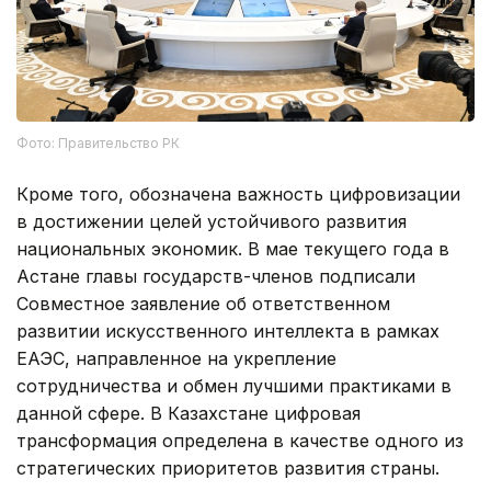
Фото: Правительство РК
Кроме того, обозначена важность цифровизации
в достижении целей устойчивого развития
национальных экономик. В мае текущего года в
Астане главы государств-членов подписали
Совместное заявление об ответственном
развитии искусственного интеллекта в рамках
ЕАЭС, направленное на укрепление
сотрудничества и обмен лучшими практиками в
данной сфере. В Казахстане цифровая
трансформация определена в качестве одного из
стратегических приоритетов развития страны.