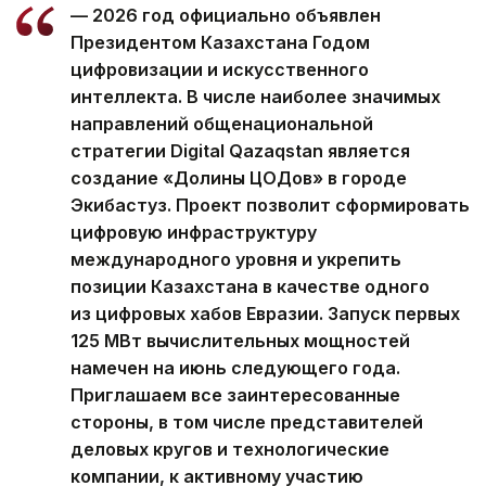
— 2026 год официально объявлен
Президентом Казахстана Годом
цифровизации и искусственного
интеллекта. В числе наиболее значимых
направлений общенациональной
стратегии Digital Qazaqstan является
создание «Долины ЦОДов» в городе
Экибастуз. Проект позволит сформировать
цифровую инфраструктуру
международного уровня и укрепить
позиции Казахстана в качестве одного
из цифровых хабов Евразии. Запуск первых
125 МВт вычислительных мощностей
намечен на июнь следующего года.
Приглашаем все заинтересованные
стороны, в том числе представителей
деловых кругов и технологические
компании, к активному участию