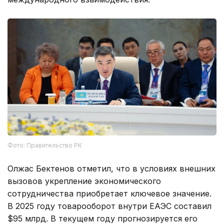
Фото: Правительство РК
Олжас Бектенов отметил, что в условиях внешних
вызовов укрепление экономического
сотрудничества приобретает ключевое значение.
В 2025 году товарооборот внутри ЕАЭС составил
$95 млрд. В текущем году прогнозируется его