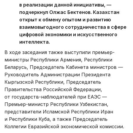
в реализации данной инициативы, —
подчеркнул Олжас Бектенов. Казахстан
открыт к обмену опытом и развитию
взаимовыгодного сотрудничества в сфере
цифровой экономики и искусственного
интеллекта.
В ходе заседания также выступили премьер-
министры Республики Армения, Республики
Беларусь, Председатель Кабинета министров —
Руководитель Администрации Президента
Кыргызской Республики, Председатель
Правительства Российской Федерации,
от государств-наблюдателей при ЕАЭС —
Премьер-министр Республики Узбекистан,
представители Исламской Республики Иран
и Республики Куба, а также Председатель
Коллегии Евразийской экономической комиссии.