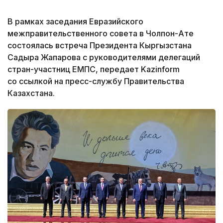
В рамках заседания Евразийского
межправительственного совета в Чолпон-Ате
состоялась встреча Президента Кыргызстана
Садыра Жапарова с руководителями делегаций
стран-участниц ЕМПС, передает Kazinform
со ссылкой на пресс-службу Правительства
Казахстана.