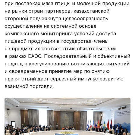
при поставках мяса птицы и молочной продукции
на рынки стран партнеров, казахстанской
стороной подчеркнута целесообразность
осуществления на системной основе
комплексного мониторинга условий доступа
пищевой продукции в государства-члены
на предмет их соответствия обязательствам
в рамках ЕАЭС. Последовательный и объективный
подход к урегулированию возникающих ситуаций
и своевременное принятие мер по снятию
препятствий даст серьезный импульс развитию
взаимной торговли.