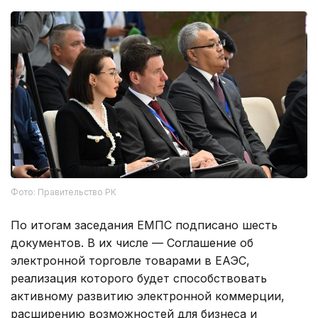
Фото: Правительство РК
По итогам заседания ЕМПС подписано шесть
документов. В их числе — Соглашение об
электронной торговле товарами в ЕАЭС,
реализация которого будет способствовать
активному развитию электронной коммерции,
расширению возможностей для бизнеса и