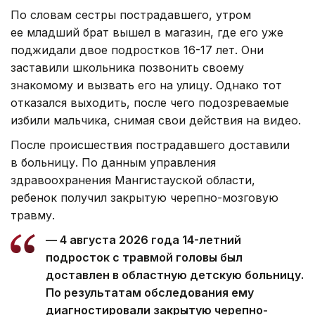
По словам сестры пострадавшего, утром
ее младший брат вышел в магазин, где его уже
поджидали двое подростков 16-17 лет. Они
заставили школьника позвонить своему
знакомому и вызвать его на улицу. Однако тот
отказался выходить, после чего подозреваемые
избили мальчика, снимая свои действия на видео.
После происшествия пострадавшего доставили
в больницу. По данным управления
здравоохранения Мангистауской области,
ребенок получил закрытую черепно-мозговую
травму.
— 4 августа 2026 года 14-летний
подросток с травмой головы был
доставлен в областную детскую больницу.
По результатам обследования ему
диагностировали закрытую черепно-