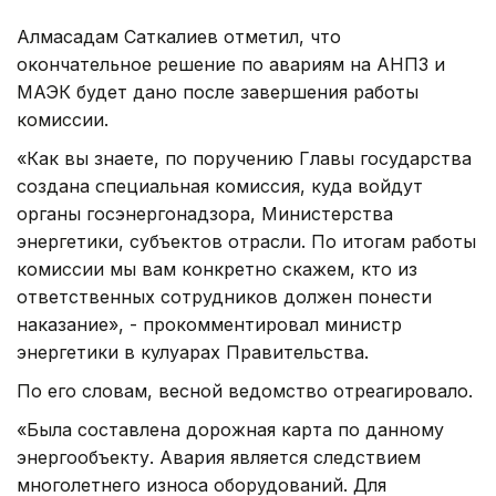
Алмасадам Саткалиев отметил, что
окончательное решение по авариям на АНПЗ и
МАЭК будет дано после завершения работы
комиссии.
«Как вы знаете, по поручению Главы государства
создана специальная комиссия, куда войдут
органы госэнергонадзора, Министерства
энергетики, субъектов отрасли. По итогам работы
комиссии мы вам конкретно скажем, кто из
ответственных сотрудников должен понести
наказание», - прокомментировал министр
энергетики в кулуарах Правительства.
По его словам, весной ведомство отреагировало.
«Была составлена дорожная карта по данному
энергообъекту. Авария является следствием
многолетнего износа оборудований. Для