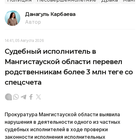
Данагуль Карбаева
Автор
14:41, 05 Августа 2026
Судебный исполнитель в
Мангистауской области перевел
родственникам более 3 млн теңге со
спецсчета
Прокуратура Мангистауской области выявила
нарушения в деятельности одного из частных
судебных исполнителей в ходе проверки
законности исполнения исполнительных