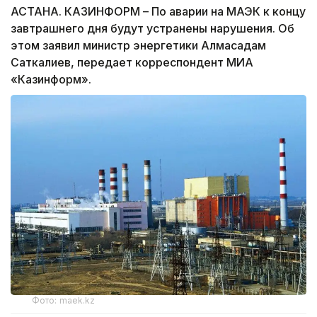
АСТАНА. КАЗИНФОРМ – По аварии на МАЭК к концу
завтрашнего дня будут устранены нарушения. Об
этом заявил министр энергетики Алмасадам
Саткалиев, передает корреспондент МИА
«Казинформ».
Фото: maek.kz