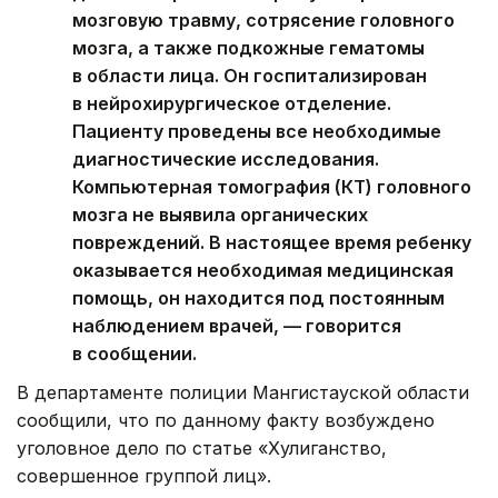
мозговую травму, сотрясение головного
мозга, а также подкожные гематомы
в области лица. Он госпитализирован
в нейрохирургическое отделение.
Пациенту проведены все необходимые
диагностические исследования.
Компьютерная томография (КТ) головного
мозга не выявила органических
повреждений. В настоящее время ребенку
оказывается необходимая медицинская
помощь, он находится под постоянным
наблюдением врачей, — говорится
в сообщении.
В департаменте полиции Мангистауской области
сообщили, что по данному факту возбуждено
уголовное дело по статье «Хулиганство,
совершенное группой лиц».