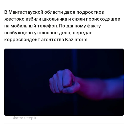
В Мангистауской области двое подростков
жестоко избили школьника и сняли происходящее
на мобильный телефон. По данному факту
возбуждено уголовное дело, передает
корреспондент агентства Kazinform.
Фото: freepik