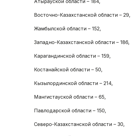
Атырауской области – 184,
Восточно-Казахстанской области – 29,
Жамбылской области – 152,
Западно-Казахстанской области – 186,
Карагандинской области – 159,
Костанайской области – 50,
Кызылординской области – 214,
Мангистауской области – 65,
Павлодарской области – 150,
Северо-Казахстанской области – 30,