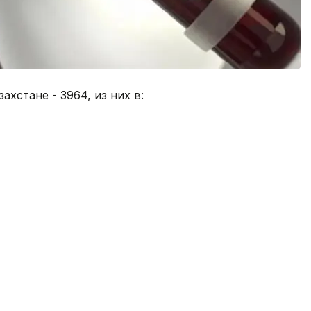
ахстане - 3964, из них в: