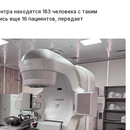
тра находятся 183 человека с таким
ись еще 16 пациентов, передает