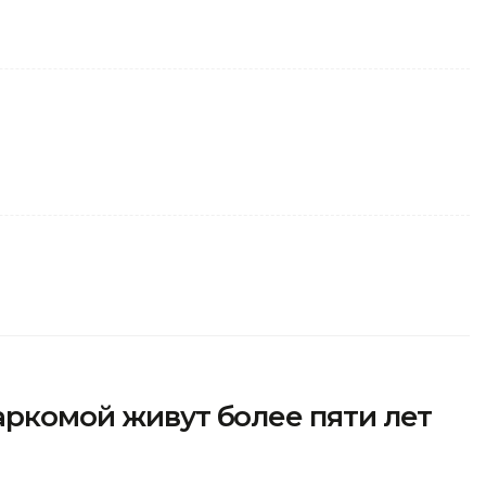
аркомой живут более пяти лет