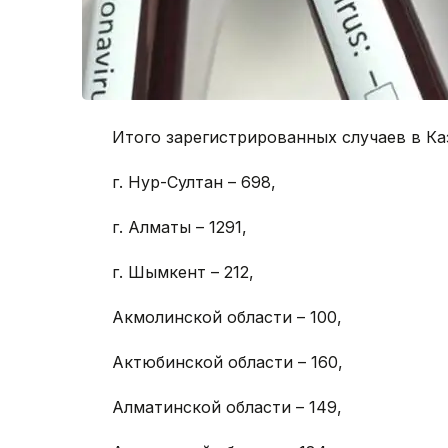
Итого зарегистрированных случаев в Каз
г. Нур-Султан – 698,
г. Алматы – 1291,
г. Шымкент – 212,
Акмолинской области – 100,
Актюбинской области – 160,
Алматинской области – 149,