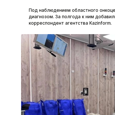
Под наблюдением областного онкоцен
диагнозом. За полгода к ним добавил
корреспондент агентства Kazinform.