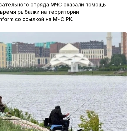
асательного отряда МЧС оказали помощь
 время рыбалки на территории
nform со ссылкой на МЧС РК.