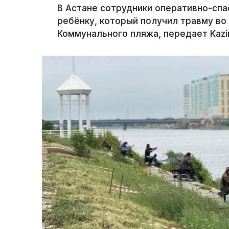
В Астане сотрудники оперативно-сп
ребёнку, который получил травму во
Коммунального пляжа, передает Kazi