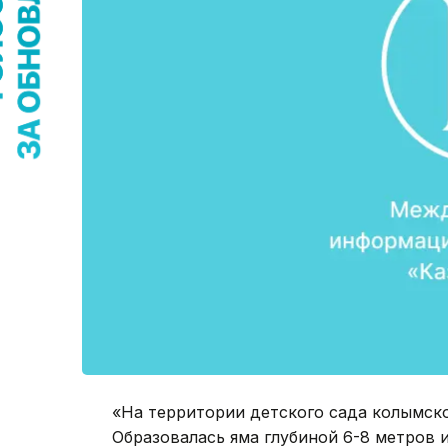
«На территории детского сада колымско
Образовалась яма глубиной 6-8 метров и