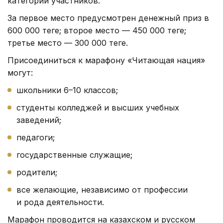
категории участников.
За первое место предусмотрен денежный приз в
600 000 теңге; второе место — 450 000 теңге;
третье место — 300 000 теңге.
Присоединиться к марафону «Читающая нация»
могут:
школьники 6–10 классов;
студенты колледжей и высших учебных
заведений;
педагоги;
государственные служащие;
родители;
все желающие, независимо от профессии
и рода деятельности.
Марафон проводится на казахском и русском