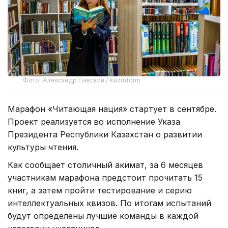
Фото: Александр Павский / Kazinform
Марафон «Читающая нация» стартует в сентябре.
Проект реализуется во исполнение Указа
Президента Республики Казахстан о развитии
культуры чтения.
Как сообщает столичный акимат, з
а 6 месяцев
участникам марафона предстоит прочитать 15
книг, а затем пройти тестирование и серию
интеллектуальных квизов. По итогам испытаний
будут определены лучшие команды в каждой