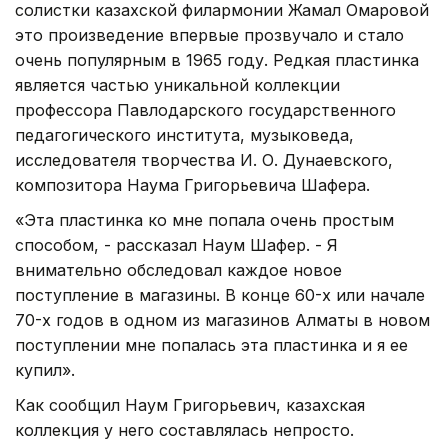
солистки казахской филармонии Жамал Омаровой
это произведение впервые прозвучало и стало
очень популярным в 1965 году. Редкая пластинка
является частью уникальной коллекции
профессора Павлодарского государственного
педагогического института, музыковеда,
исследователя творчества И. О. Дунаевского,
композитора Наума Григорьевича Шафера.
«Эта пластинка ко мне попала очень простым
способом, - рассказал Наум Шафер. - Я
внимательно обследовал каждое новое
поступление в магазины. В конце 60-х или начале
70-х годов в одном из магазинов Алматы в новом
поступлении мне попалась эта пластинка и я ее
купил».
Как сообщил Наум Григорьевич, казахская
коллекция у него составлялась непросто.