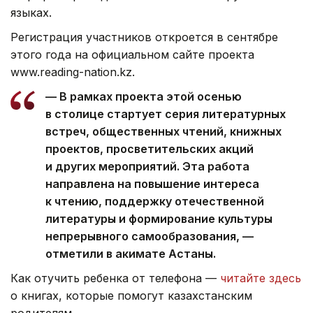
языках.
Регистрация участников откроется в сентябре
этого года на официальном сайте проекта
www.reading-nation.kz.
— В рамках проекта этой осенью
в столице стартует серия литературных
встреч, общественных чтений, книжных
проектов, просветительских акций
и других мероприятий. Эта работа
направлена на повышение интереса
к чтению, поддержку отечественной
литературы и формирование культуры
непрерывного самообразования, —
отметили в акимате Астаны.
Как отучить ребенка от телефона —
читайте здесь
о книгах, которые помогут казахстанским