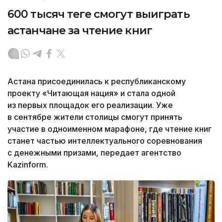
600 тысяч теңге смогут выиграть
астанчане за чтение книг
Астана присоединилась к республиканскому
проекту «Читающая нация» и стала одной
из первых площадок его реализации. Уже
в сентябре жители столицы смогут принять
участие в одноименном марафоне, где чтение книг
станет частью интеллектуального соревнования
с денежными призами, передает агентство
Kazinform.