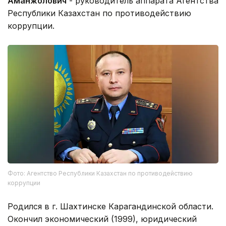
Аманжолович
- руководитель аппарата Агентства
Республики Казахстан по противодействию
коррупции.
Фото: Агентство Республики Казахстан по противодействию
коррупции
Родился в г. Шахтинске Карагандинской области.
Окончил экономический (1999), юридический