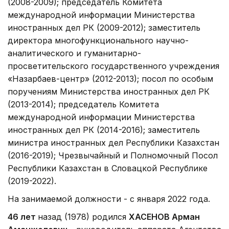
(2008-2009); председатель Комитета
международной информации Министерства
иностранных дел РК (2009-2012); заместитель
директора многофункционального научно-
аналитического и гуманитарно-
просветительского государственного учреждения
«Назарбаев-центр» (2012-2013); посол по особым
поручениям Министерства иностранных дел РК
(2013-2014); председатель Комитета
международной информации Министерства
иностранных дел РК (2014-2016); заместитель
министра иностранных дел Республики Казахстан
(2016-2019); Чрезвычайный и Полномочный Посол
Республики Казахстан в Словацкой Республике
(2019-2022).
На занимаемой должности - с января 2022 года.
46 лет
назад (1978) родился
ХАСЕНОВ Арман