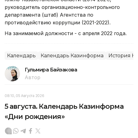
руководитель организационно-контрольного
департамента (штаб) Агентства по
противодействию коррупции (2021-2022).
На занимаемой должности - с апреля 2022 года.
Календарь
Календарь Казинформа
История Ка
Гульмира Байзакова
Автор
08:10, 05 Августа 2026
5 августа. Календарь Казинформа
«Дни рождения»