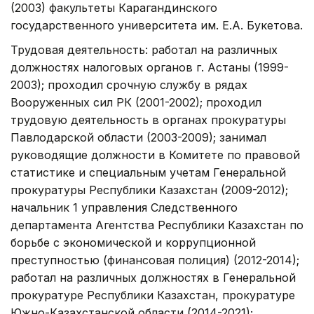
(2003) факультеты Карагандинского
государственного университета им. Е.А. Букетова.
Трудовая деятельность: работал на различных
должностях налоговых органов г. Астаны (1999-
2003); проходил срочную службу в рядах
Вооруженных сил РК (2001-2002); проходил
трудовую деятельность в органах прокуратуры
Павлодарской области (2003-2009); занимал
руководящие должности в Комитете по правовой
статистике и специальным учетам Генеральной
прокуратуры Республики Казахстан (2009-2012);
начальник 1 управления Следственного
департамента Агентства Республики Казахстан по
борьбе с экономической и коррупционной
преступностью (финансовая полиция) (2012-2014);
работал на различных должностях в Генеральной
прокуратуре Республики Казахстан, прокуратуре
Южно-Казахстанской области (2014-2021);