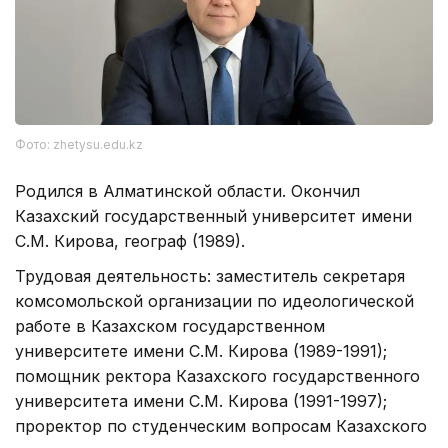
Фото: zhetysu.edu.kz
Родился в Алматинской области. Окончил
Казахский государственный университет имени
С.М. Кирова, географ (1989).
Трудовая деятельность: заместитель секретаря
комсомольской организации по идеологической
работе в Казахском государственном
университете имени С.М. Кирова (1989-1991);
помощник ректора Казахского государственного
университета имени С.М. Кирова (1991-1997);
проректор по студенческим вопросам Казахского