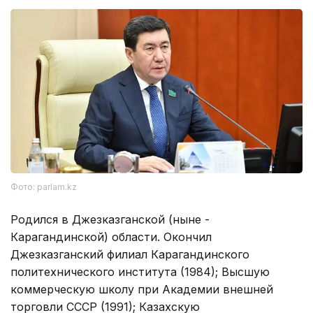
Фото: parlam.kz
Родился в Джезказганской (ныне -
Карагандинской) области. Окончил
Джезказганский филиал Карагандинского
политехнического института (1984); Высшую
коммерческую школу при Академии внешней
торговли СССР (1991); Казахскую