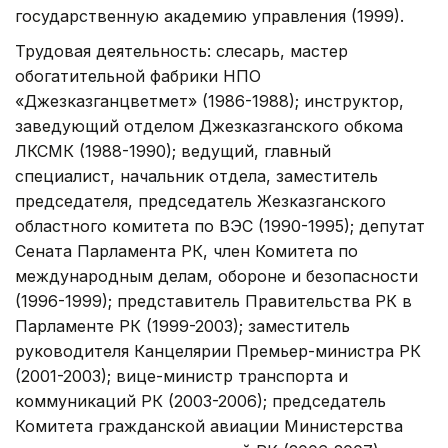
государственную академию управления (1999).
Трудовая деятельность: слесарь, мастер
обогатительной фабрики НПО
«Джезказганцветмет» (1986-1988); инструктор,
заведующий отделом Джезказганского обкома
ЛКСМК (1988-1990); ведущий, главный
специалист, начальник отдела, заместитель
председателя, председатель Жезказганского
областного комитета по ВЭС (1990-1995); депутат
Сената Парламента РК, член Комитета по
международным делам, обороне и безопасности
(1996-1999); представитель Правительства РК в
Парламенте РК (1999-2003); заместитель
руководителя Канцелярии Премьер-министра РК
(2001-2003); вице-министр транспорта и
коммуникаций РК (2003-2006); председатель
Комитета гражданской авиации Министерства