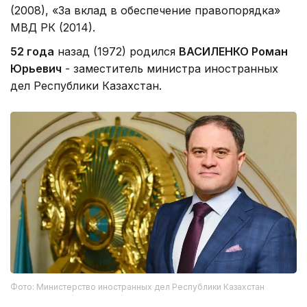
(2008), «За вклад в обеспечение правопорядка»
МВД РК (2014).
52 года
назад (1972) родился
ВАСИЛЕНКО Роман
Юрьевич
- заместитель министра иностранных
дел Республики Казахстан.
Фото: Министерство иностранных дел Республики Казахстан