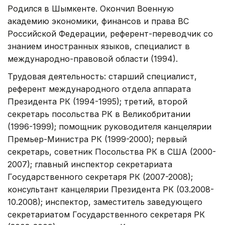
Родился в Шымкенте. Окончил Военную
академию экономики, финансов и права ВС
Российской Федерации, референт-переводчик со
знанием иностранных языков, специалист в
международно-правовой области (1994).
Трудовая деятельность: старший специалист,
референт международного отдела аппарата
Президента РК (1994-1995); третий, второй
секретарь посольства РК в Великобритании
(1996-1999); помощник руководителя канцелярии
Премьер-Министра РК (1999-2000); первый
секретарь, советник Посольства РК в США (2000-
2007); главный инспектор секретариата
Государственного секретаря РК (2007-2008);
консультант канцелярии Президента РК (03.2008-
10.2008); инспектор, заместитель заведующего
секретариатом Государственного секретаря РК