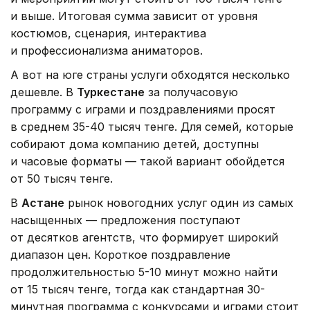
и выше. Итоговая сумма зависит от уровня
костюмов, сценария, интерактива
и профессионализма аниматоров.
А вот на юге страны услуги обходятся несколько
дешевле. В
Туркестане
за получасовую
программу с играми и поздравлениями просят
в среднем 35-40 тысяч тенге. Для семей, которые
собирают дома компанию детей, доступны
и часовые форматы — такой вариант обойдется
от 50 тысяч тенге.
В
Астане
рынок новогодних услуг один из самых
насыщенных — предложения поступают
от десятков агентств, что формирует широкий
диапазон цен. Короткое поздравление
продолжительностью 5-10 минут можно найти
от 15 тысяч тенге, тогда как стандартная 30-
минутная программа с конкурсами и играми стоит