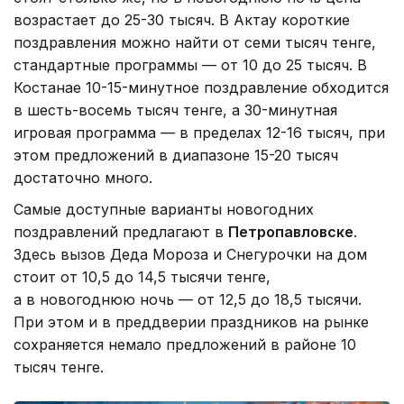
возрастает до 25-30 тысяч. В Актау короткие
поздравления можно найти от семи тысяч тенге,
стандартные программы — от 10 до 25 тысяч. В
Костанае 10-15-минутное поздравление обходится
в шесть-восемь тысяч тенге, а 30-минутная
игровая программа — в пределах 12-16 тысяч, при
этом предложений в диапазоне 15-20 тысяч
достаточно много.
Самые доступные варианты новогодних
поздравлений предлагают в
Петропавловске
.
Здесь вызов Деда Мороза и Снегурочки на дом
стоит от 10,5 до 14,5 тысячи тенге,
а в новогоднюю ночь — от 12,5 до 18,5 тысячи.
При этом и в преддверии праздников на рынке
сохраняется немало предложений в районе 10
тысяч тенге.