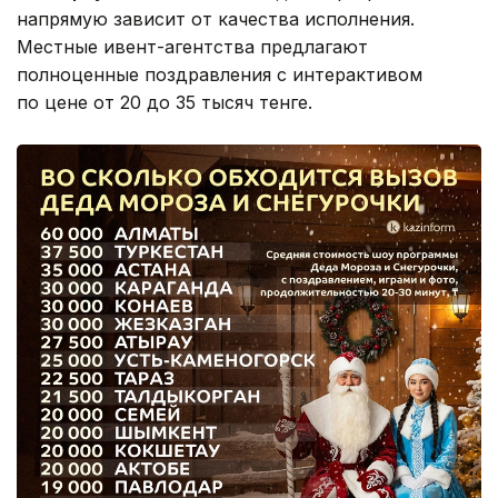
напрямую зависит от качества исполнения.
Местные ивент-агентства предлагают
полноценные поздравления с интерактивом
по цене от 20 до 35 тысяч тенге.