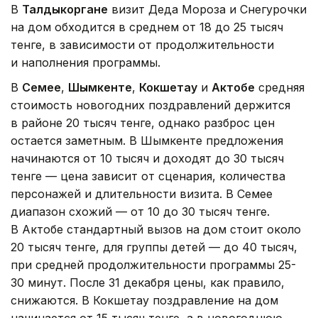
В
Талдыкоргане
визит Деда Мороза и Снегурочки
на дом обходится в среднем от 18 до 25 тысяч
тенге, в зависимости от продолжительности
и наполнения программы.
В
Семее
,
Шымкенте
,
Кокшетау
и
Актобе
средняя
стоимость новогодних поздравлений держится
в районе 20 тысяч тенге, однако разброс цен
остается заметным. В Шымкенте предложения
начинаются от 10 тысяч и доходят до 30 тысяч
тенге — цена зависит от сценария, количества
персонажей и длительности визита. В Семее
диапазон схожий — от 10 до 30 тысяч тенге.
В Актобе стандартный вызов на дом стоит около
20 тысяч тенге, для группы детей — до 40 тысяч,
при средней продолжительности программы 25-
30 минут. После 31 декабря цены, как правило,
снижаются. В Кокшетау поздравление на дом