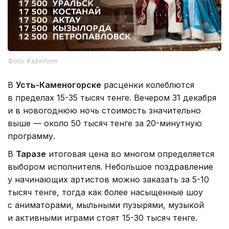
Фото: Kazinform
В
Усть-Каменогорске
расценки колеблются
в пределах 15-35 тысяч тенге. Вечером 31 декабря
и в новогоднюю ночь стоимость значительно
выше — около 50 тысяч тенге за 20-минутную
программу.
В
Таразе
итоговая цена во многом определяется
выбором исполнителя. Небольшое поздравление
у начинающих артистов можно заказать за 5-10
тысяч тенге, тогда как более насыщенные шоу
с аниматорами, мыльными пузырями, музыкой
и активными играми стоят 15-30 тысяч тенге.