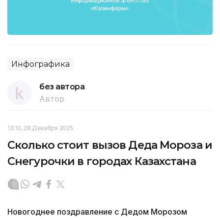
Инфографика
без автора
Автор
13:10, 28 Декабря 2025
Сколько стоит вызов Деда Мороза и
Снегурочки в городах Казахстана
Новогоднее поздравление с Дедом Морозом