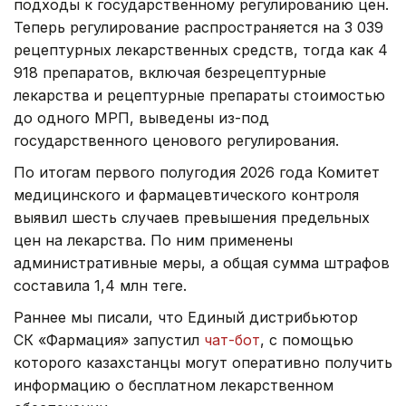
подходы к государственному регулированию цен.
Теперь регулирование распространяется на 3 039
рецептурных лекарственных средств, тогда как 4
918 препаратов, включая безрецептурные
лекарства и рецептурные препараты стоимостью
до одного МРП, выведены из-под
государственного ценового регулирования.
По итогам первого полугодия 2026 года Комитет
медицинского и фармацевтического контроля
выявил шесть случаев превышения предельных
цен на лекарства. По ним применены
административные меры, а общая сумма штрафов
составила 1,4 млн теңге.
Раннее мы писали, что Единый дистрибьютор
СК «Фармация» запустил
чат-бот
, с помощью
которого казахстанцы могут оперативно получить
информацию о бесплатном лекарственном