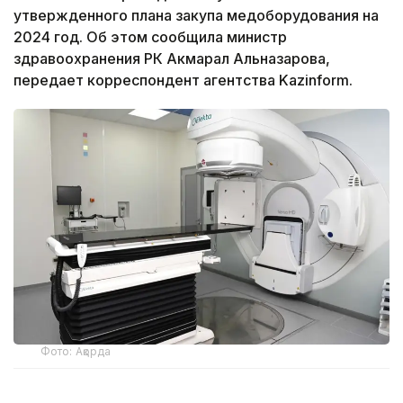
утвержденного плана закупа медоборудования на
2024 год. Об этом сообщила министр
здравоохранения РК Акмарал Альназарова,
передает корреспондент агентства Kazinform.
Фото: Ақорда