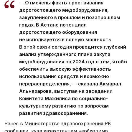
— Отмечены факты простаивания
дорогостоящего медоборудования,
закупленного в прошлом и позапрошлом
годах. В Астане потенциал
дорогостоящего оборудования
не используется в полную мощность.
В этой связи сегодня проводится глубокий
анализ утвержденного плана закупа
медоборудования на 2024 год с тем, чтобы
обеспечить высокую эффективность
использования средств и возможно
перераспределения, — сказала Акмарал
Альназарова, выступая на заседании
Комитета Мажилиса по социально-
культурному развитию по вопросам
развития здравоохранения.
Ранее в Министерстве здравоохранения РК
сообщили, куда казахстанцам необходимо