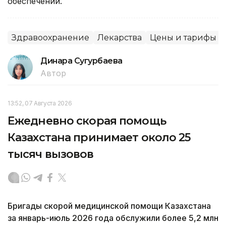
обеспечении.
Здравоохранение
Лекарства
Цены и тарифы
Динара Сугурбаева
Автор
13:52, 07 Августа 2026
Ежедневно скорая помощь
Казахстана принимает около 25
тысяч вызовов
Бригады скорой медицинской помощи Казахстана
за январь-июль 2026 года обслужили более 5,2 млн