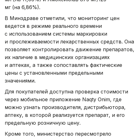
мг (на 6,86%).
В Минздраве отметили, что мониторинг цен
ведется в режиме реального времени
с использованием системы маркировки
и прослеживаемости лекарственных средств. Она
позволяет контролировать движение препаратов,
их наличие в медицинских организациях
и аптеках, а также сопоставлять фактические
цены с установленными предельными
значениями.
Для покупателей доступна проверка стоимости
через мобильное приложение Naqty Onim, где
можно узнать производителя, дистрибьютора,
аптеку, в которой реализуется препарат, и его
предельную розничную цену.
Кроме того, министерство пересмотрело