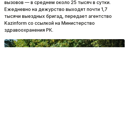
вызовов — в среднем около 25 тысяч в сутки.
Ежедневно на дежурство выходят почти 1,7
тысячи выездных бригад, передает агентство
Kazinform со ссылкой на Министерство
здравоохранения РК.
Фото: Мақсат Шағырбай / Kazinform