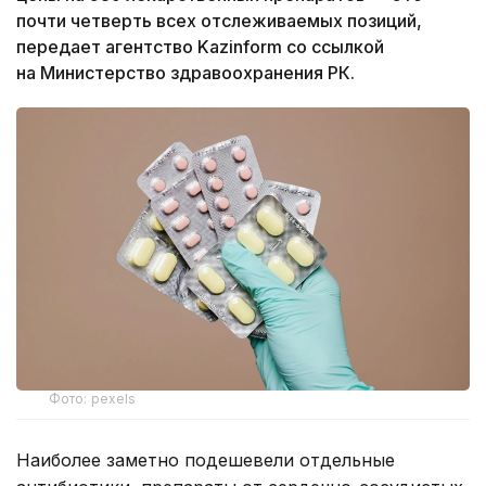
почти четверть всех отслеживаемых позиций,
передает агентство Kazinform со ссылкой
на Министерство здравоохранения РК.
Фото: pexels
Наиболее заметно подешевели отдельные