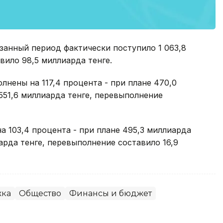
азанный период фактически поступило 1 063,8
вило 98,5 миллиарда тенге.
нены на 117,4 процента - при плане 470,0
551,6 миллиарда тенге, перевыполнение
 103,4 процента - при плане 495,3 миллиарда
арда тенге, перевыполнение составило 16,9
жка
Общество
Финансы и бюджет