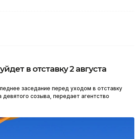
йдет в отставку 2 августа
леднее заседание перед уходом в отставку
а девятого созыва, передает агентство