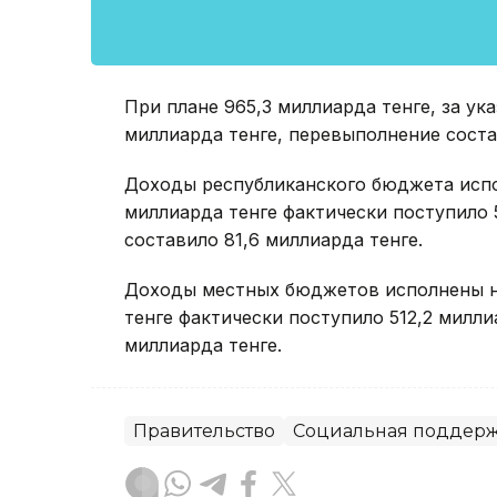
При плане 965,3 миллиарда тенге, за ук
миллиарда тенге, перевыполнение соста
Доходы республиканского бюджета испол
миллиарда тенге фактически поступило 
составило 81,6 миллиарда тенге.
Доходы местных бюджетов исполнены на
тенге фактически поступило 512,2 милли
миллиарда тенге.
Правительство
Социальная поддер