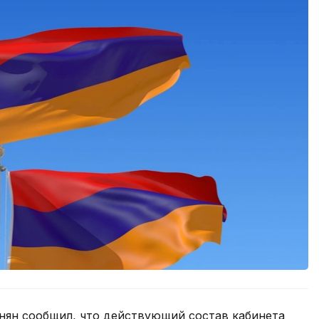
ян сообщил, что действующий состав кабинета