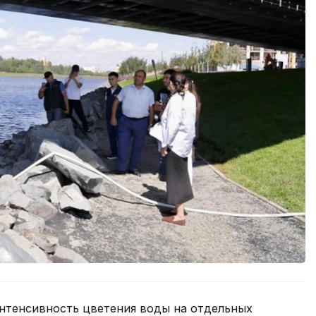
интенсивность цветения воды на отдельных