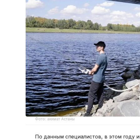
Фото: акимат Астаны
По данным специалистов, в этом году 