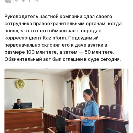
Руководитель частной компании сдал своего
сотрудника правоохранительным органам, когда
понял, что тот его обманывает, передает
корреспондент Kazinform. Подсудимый
первоначально склонял его к даче взятки в
размере 100 млн теңге, а затем — 50 млн теңге.
Обвинительный акт был оглашен в суде сегодня.