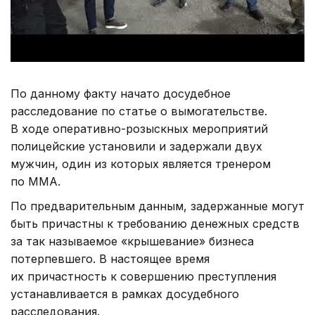
По данному факту начато досудебное
расследование по статье о вымогательстве.
В ходе оперативно-розыскных мероприятий
полицейские установили и задержали двух
мужчин, один из которых является тренером
по ММА.
По предварительным данным, задержанные могут
быть причастны к требованию денежных средств
за так называемое «крышевание» бизнеса
потерпевшего. В настоящее время
их причастность к совершению преступления
устанавливается в рамках досудебного
расследования.