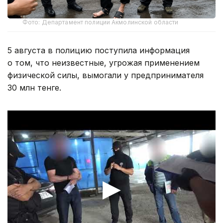
Фото: Департамент полиции Акмолинской области
5 августа в полицию поступила информация
о том, что неизвестные, угрожая применением
физической силы, вымогали у предпринимателя
30 млн тенге.