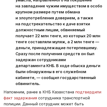
на завладение чужим имуществом в особо
крупном размере путем обмана
и злоупотребления доверием, а также
на подстрекательство к даче взятки
должностным лицам, обвиняемый
получает 22 млн тенге, из которых 20 млн
тенге составляли муляж, а 2 млн тенге —
деньги, принадлежащие потерпевшему.
Сразу после получения средств он был
задержан сотрудниками
департамента КНБ. В ходе обыска деньги
были обнаружены в его служебном
кабинете, — сообщил государственный
обвинитель.
Напомним, ранее в КНБ Казахстана
подтвердили
факт задержания
сотрудника транспортной
полиции. Данный сотрудник может быть