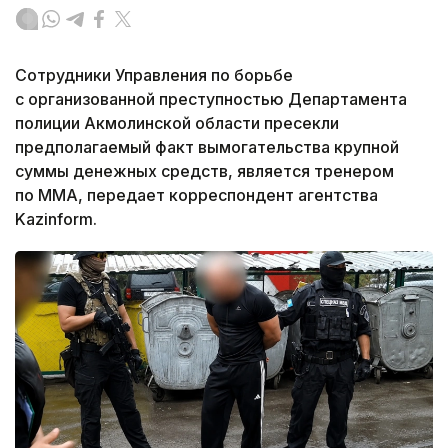
Сотрудники Управления по борьбе
с организованной преступностью Департамента
полиции Акмолинской области пресекли
предполагаемый факт вымогательства крупной
суммы денежных средств, является тренером
по ММА, передает корреспондент агентства
Kazinform.