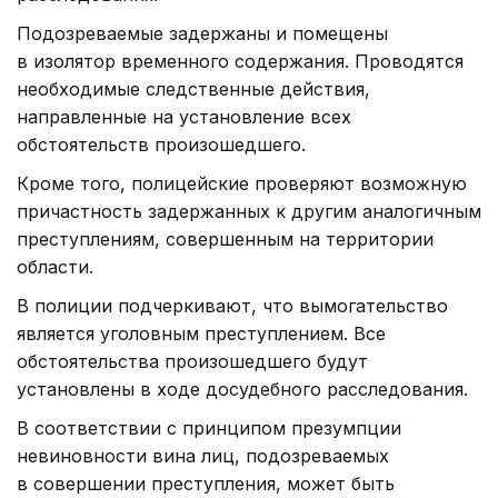
Подозреваемые задержаны и помещены
в изолятор временного содержания. Проводятся
необходимые следственные действия,
направленные на установление всех
обстоятельств произошедшего.
Кроме того, полицейские проверяют возможную
причастность задержанных к другим аналогичным
преступлениям, совершенным на территории
области.
В полиции подчеркивают, что вымогательство
является уголовным преступлением. Все
обстоятельства произошедшего будут
установлены в ходе досудебного расследования.
В соответствии с принципом презумпции
невиновности вина лиц, подозреваемых
в совершении преступления, может быть