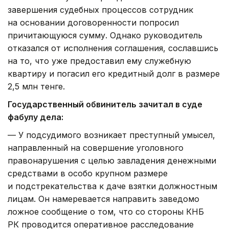
завершения судебных процессов сотрудник
на основании договоренности попросил
причитающуюся сумму. Однако руководитель
отказался от исполнения соглашения, сославшись
на то, что уже предоставил ему служебную
квартиру и погасил его кредитный долг в размере
2,5 млн тенге.
Государственный обвинитель зачитал в суде
фабулу дела:
— У подсудимого возникает преступный умысел,
направленный на совершение уголовного
правонарушения с целью завладения денежными
средствами в особо крупном размере
и подстрекательства к даче взятки должностным
лицам. Он намеревается направить заведомо
ложное сообщение о том, что со стороны КНБ
РК проводится оперативное расследование