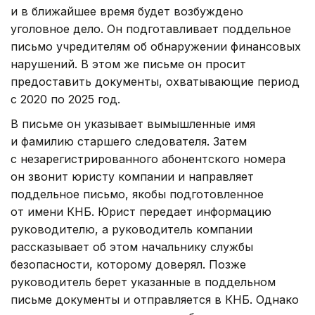
и в ближайшее время будет возбуждено
уголовное дело. Он подготавливает поддельное
письмо учредителям об обнаружении финансовых
нарушений. В этом же письме он просит
предоставить документы, охватывающие период
с 2020 по 2025 год.
В письме он указывает вымышленные имя
и фамилию старшего следователя. Затем
с незарегистрированного абонентского номера
он звонит юристу компании и направляет
поддельное письмо, якобы подготовленное
от имени КНБ. Юрист передает информацию
руководителю, а руководитель компании
рассказывает об этом начальнику службы
безопасности, которому доверял. Позже
руководитель берет указанные в поддельном
письме документы и отправляется в КНБ. Однако