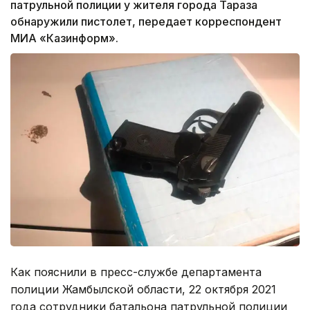
патрульной полиции у жителя города Тараза
обнаружили пистолет, передает корреспондент
МИА «Казинформ».
Как пояснили в пресс-службе департамента
полиции Жамбылской области, 22 октября 2021
года сотрудники батальона патрульной полиции