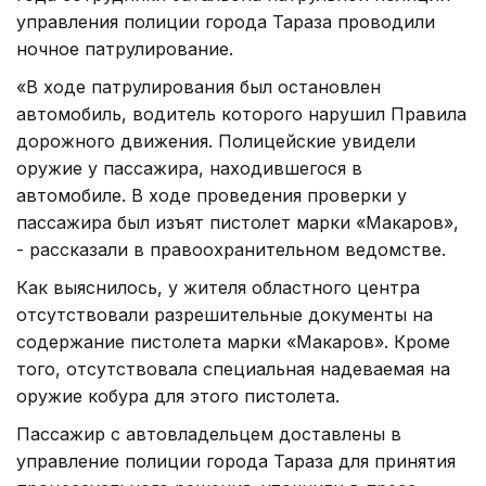
управления полиции города Тараза проводили
ночное патрулирование.
«В ходе патрулирования был остановлен
автомобиль, водитель которого нарушил Правила
дорожного движения. Полицейские увидели
оружие у пассажира, находившегося в
автомобиле. В ходе проведения проверки у
пассажира был изъят пистолет марки «Макаров»,
- рассказали в правоохранительном ведомстве.
Как выяснилось, у жителя областного центра
отсутствовали разрешительные документы на
содержание пистолета марки «Макаров». Кроме
того, отсутствовала специальная надеваемая на
оружие кобура для этого пистолета.
Пассажир с автовладельцем доставлены в
управление полиции города Тараза для принятия