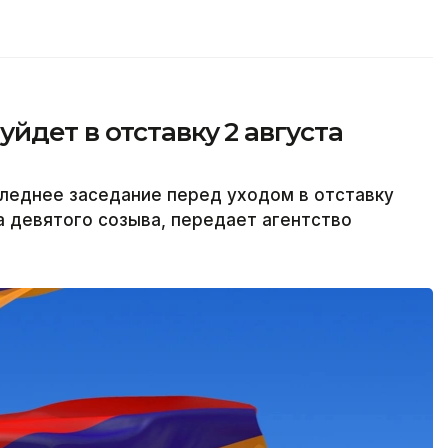
йдет в отставку 2 августа
леднее заседание перед уходом в отставку
а девятого созыва, передает агентство