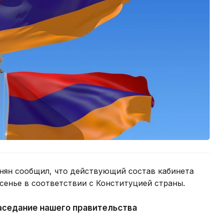
ян сообщил, что действующий состав кабинета
сенье в соответствии с Конституцией страны.
аседание нашего правительства