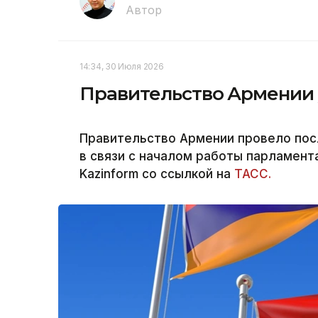
Автор
14:34, 30 Июля 2026
Правительство Армении у
Правительство Армении провело пос
в связи с началом работы парламент
Kazinform со ссылкой на
ТАСС.