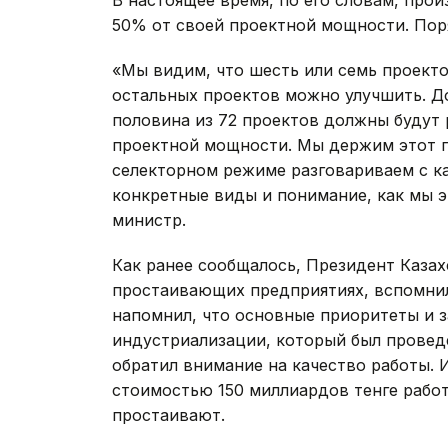
50% от своей проектной мощности. Пор
«Мы видим, что шесть или семь проекто
остальных проектов можно улучшить. Д
половина из 72 проектов должны будут 
проектной мощности. Мы держим этот п
селекторном режиме разговариваем с ка
конкретные виды и понимание, как мы э
министр.
Как ранее сообщалось, Президент Казах
простаивающих предприятиях, вспомнил
напомнил, что основные приоритеты и 
индустриализации, который был проведе
обратил внимание на качество работы. 
стоимостью 150 миллиардов тенге работ
простаивают.