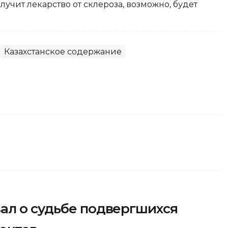
олучит лекарство от склероза, возможно, будет
Казахстанское содержание
ал о судьбе подвергшихся