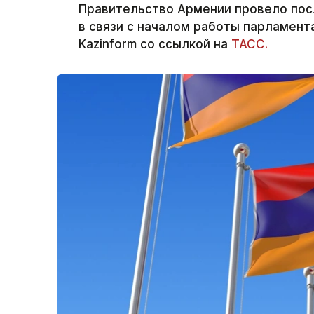
Правительство Армении провело пос
в связи с началом работы парламент
Kazinform со ссылкой на
ТАСС.