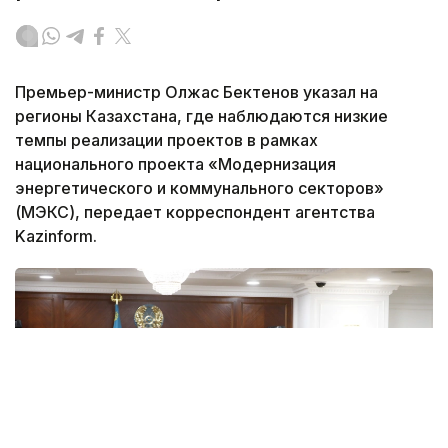
Премьер-министр Олжас Бектенов указал на
регионы Казахстана, где наблюдаются низкие
темпы реализации проектов в рамках
национального проекта «Модернизация
энергетического и коммунального секторов»
(МЭКС), передает корреспондент агентства
Kazinform.