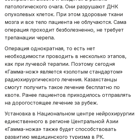
патологического очага. Они разрушают ДНК
опухолевых клеток. При этом здоровые ткани
мозга и все тело пациента не облучаются. Сама
операция проходит безболезненно, не требует
трепанации черепа.
Операция однократная, то есть нет
необходимости проводить в несколько этапов,
как при лучевой терапии. Поэтому сегодня
«Гамма-нож» является «золотым стандартом»
радиохирургического лечения. Казахстанцы
смогут получить такое лечение бесплатно по
квоте. Ранее пациентов приходилось отправлять
на дорогостоящее лечение за рубеж.
Установка в Национальном центре нейрохирургии
единственного в регионе Центральной Азии
«Гамма-ножа» также будет способствовать
развитию медицинского туризма в РК.