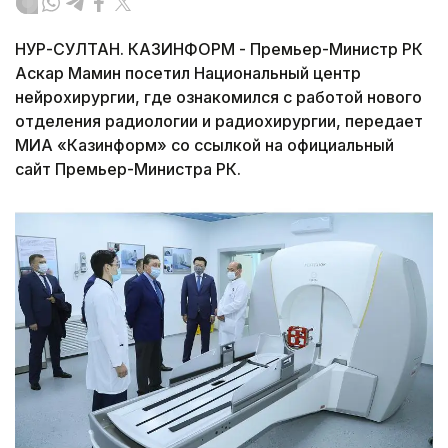
НУР-СУЛТАН. КАЗИНФОРМ - Премьер-Министр РК
Аскар Мамин посетил Национальный центр
нейрохирургии, где ознакомился с работой нового
отделения радиологии и радиохирургии, передает
МИА «Казинформ» со ссылкой на официальный
сайт Премьер-Министра РК.