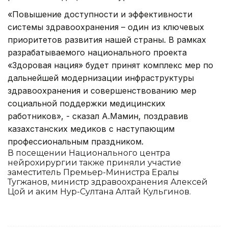
«Повышение доступности и эффективности
системы здравоохранения – один из ключевых
приоритетов развития нашей страны. В рамках
разрабатываемого национального проекта
«Здоровая нация» будет принят комплекс мер по
дальнейшей модернизации инфраструктуры
здравоохранения и совершенствованию мер
социальной поддержки медицинских
работников», - сказал А.Мамин, поздравив
казахстанских медиков с наступающим
профессиональным праздником.
В посещении Национального центра
нейрохирургии также приняли участие
заместитель Премьер-Министра Ералы
Тугжанов, министр здравоохранения Алексей
Цой и аким Нур-Султана Алтай Кульгинов.