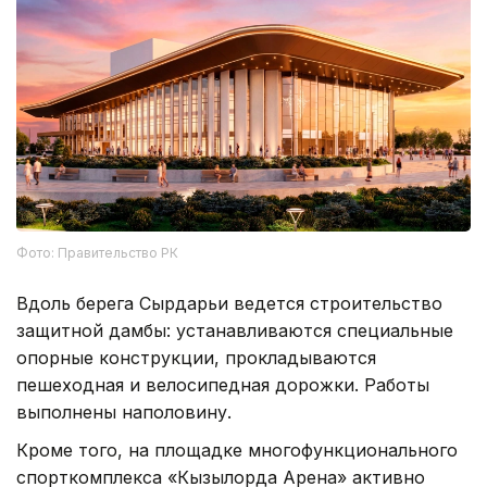
Фото: Правительство РК
Вдоль берега Сырдарьи ведется строительство
защитной дамбы: устанавливаются специальные
опорные конструкции, прокладываются
пешеходная и велосипедная дорожки. Работы
выполнены наполовину.
Кроме того, на площадке многофункционального
спорткомплекса «Кызылорда Арена» активно