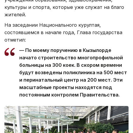
культуры и спорта, которые уже служат на благо
жителей.
На заседании Национального курултая,
состоявшемся в начале года, Глава государства
отметил:
— По моему поручению в Кызылорде
начато строительство многопрофильной
больницы на 300 коек. В скором времени
будут возведены поликлиника на 500 мест
и перинатальный центр на 200 мест. Эти
масштабные проекты находятся под
постоянным контролем Правительства.