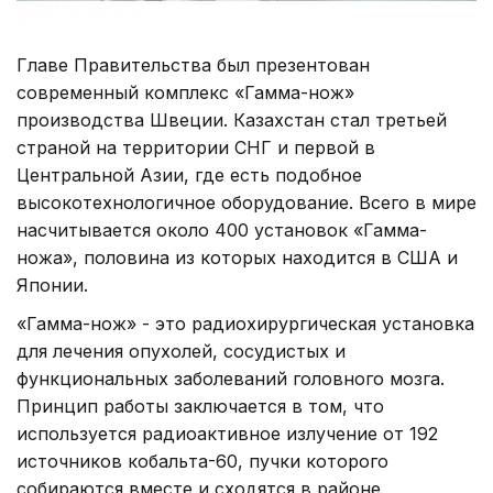
Главе Правительства был презентован
современный комплекс «Гамма-нож»
производства Швеции. Казахстан стал третьей
страной на территории СНГ и первой в
Центральной Азии, где есть подобное
высокотехнологичное оборудование. Всего в мире
насчитывается около 400 установок «Гамма-
ножа», половина из которых находится в США и
Японии.
«Гамма-нож» - это радиохирургическая установка
для лечения опухолей, сосудистых и
функциональных заболеваний головного мозга.
Принцип работы заключается в том, что
используется радиоактивное излучение от 192
источников кобальта-60, пучки которого
собираются вместе и сходятся в районе