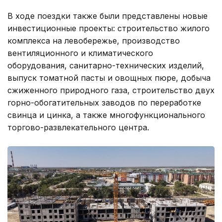
В ходе поездки также были представлены новые
инвестиционные проекты: строительство жилого
комплекса на левобережье, производство
вентиляционного и климатического
оборудования, санитарно-технических изделий,
выпуск томатной пасты и овощных пюре, добыча
сжиженного природного газа, строительство двух
горно-обогатительных заводов по переработке
свинца и цинка, а также многофункционального
торгово-развлекательного центра.