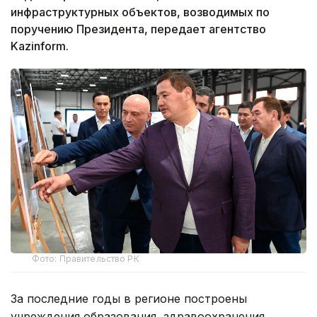
инфраструктурных объектов, возводимых по
поручению Президента, передает агентство
Kazinform.
Фото: Правительство РК
За последние годы в регионе построены
учреждения образования, здравоохранения,