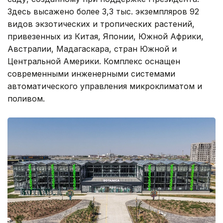
Здесь высажено более 3,3 тыс. экземпляров 92
видов экзотических и тропических растений,
привезенных из Китая, Японии, Южной Африки,
Австралии, Мадагаскара, стран Южной и
Центральной Америки. Комплекс оснащен
современными инженерными системами
автоматического управления микроклиматом и
поливом.