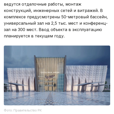
ведутся отделочные работы, монтаж
конструкций, инженерных сетей и витражей. В
комплексе предусмотрены 50-метровый бассейн,
универсальный зал на 2,5 тыс. мест и конференц-
зал на 300 мест. Ввод объекта в эксплуатацию
планируется в текущем году.
Фото: Правительство РК