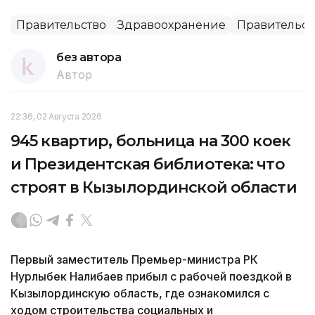
Правительство
Здравоохранение
Правительст
без автора
Автор
22:36, 02 Августа 2026
945 квартир, больница на 300 коек
и Президентская библиотека: что
строят в Кызылординской области
Первый заместитель Премьер-министра РК
Нурлыбек Налибаев прибыл с рабочей поездкой в
Кызылординскую область, где ознакомился с
ходом строительства социальных и