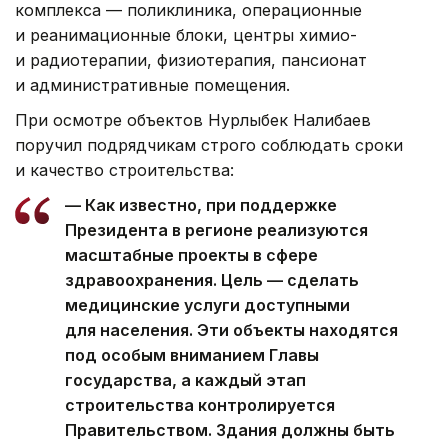
комплекса — поликлиника, операционные
и реанимационные блоки, центры химио-
и радиотерапии, физиотерапия, пансионат
и административные помещения.
При осмотре объектов Нурлыбек Налибаев
поручил подрядчикам строго соблюдать сроки
и качество строительства:
— Как известно, при поддержке
Президента в регионе реализуются
масштабные проекты в сфере
здравоохранения. Цель — сделать
медицинские услуги доступными
для населения. Эти объекты находятся
под особым вниманием Главы
государства, а каждый этап
строительства контролируется
Правительством. Здания должны быть