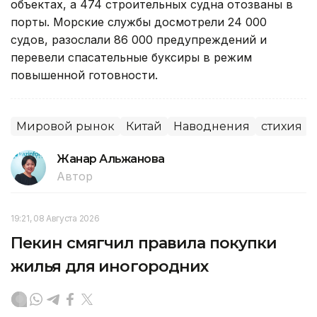
объектах, а 474 строительных судна отозваны в
порты. Морские службы досмотрели 24 000
судов, разослали 86 000 предупреждений и
перевели спасательные буксиры в режим
повышенной готовности.
Мировой рынок
Китай
Наводнения
стихия
Жанар Альжанова
Автор
19:21, 08 Августа 2026
Пекин смягчил правила покупки
жилья для иногородних