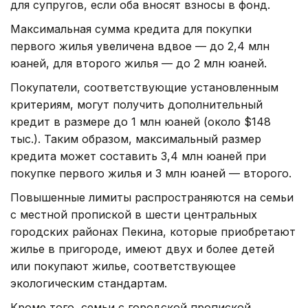
для супругов, если оба вносят взносы в фонд.
Максимальная сумма кредита для покупки
первого жилья увеличена вдвое — до 2,4 млн
юаней, для второго жилья — до 2 млн юаней.
Покупатели, соответствующие установленным
критериям, могут получить дополнительный
кредит в размере до 1 млн юаней (около $148
тыс.). Таким образом, максимальный размер
кредита может составить 3,4 млн юаней при
покупке первого жилья и 3 млн юаней — второго.
Повышенные лимиты распространяются на семьи
с местной пропиской в шести центральных
городских районах Пекина, которые приобретают
жилье в пригороде, имеют двух и более детей
или покупают жилье, соответствующее
экологическим стандартам.
Кроме того, семьи с городской пропиской,