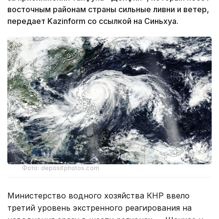
восточным районам страны сильные ливни и ветер,
передает Kazinform со ссылкой на Синьхуа.
Фото: depositphotos.com
Министерство водного хозяйства КНР ввело
третий уровень экстренного реагирования на