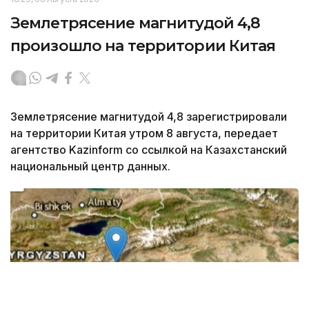
Землетрясение магнитудой 4,8
произошло на территории Китая
Землетрясение магнитудой 4,8 зарегистрировали
на территории Китая утром 8 августа, передает
агентство Kazinform со ссылкой на Казахстанский
национальный центр данных.