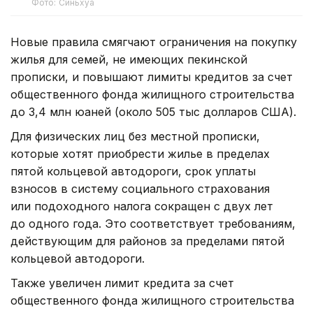
Фото: Синьхуа
Новые правила смягчают ограничения на покупку
жилья для семей, не имеющих пекинской
прописки, и повышают лимиты кредитов за счет
общественного фонда жилищного строительства
до 3,4 млн юаней (около 505 тыс долларов США).
Для физических лиц без местной прописки,
которые хотят приобрести жилье в пределах
пятой кольцевой автодороги, срок уплаты
взносов в систему социального страхования
или подоходного налога сокращен с двух лет
до одного года. Это соответствует требованиям,
действующим для районов за пределами пятой
кольцевой автодороги.
Также увеличен лимит кредита за счет
общественного фонда жилищного строительства