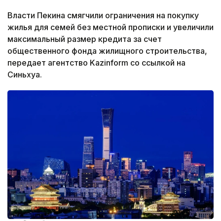
Власти Пекина смягчили ограничения на покупку
жилья для семей без местной прописки и увеличили
максимальный размер кредита за счет
общественного фонда жилищного строительства,
передает агентство Kazinform со ссылкой на
Синьхуа.