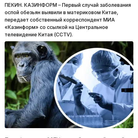
ПЕКИН. КАЗИНФОРМ – Первый случай заболевания
оспой обезьян выявили в материковом Китае,
передает собственный корреспондент МИА
«Казинформ» со ссылкой на Центральное
телевидение Китая (CCTV).